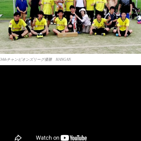
34thチャンピオンズリーグ優勝 HANGAN