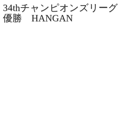
34thチャンピオンズリーグ
優勝 HANGAN