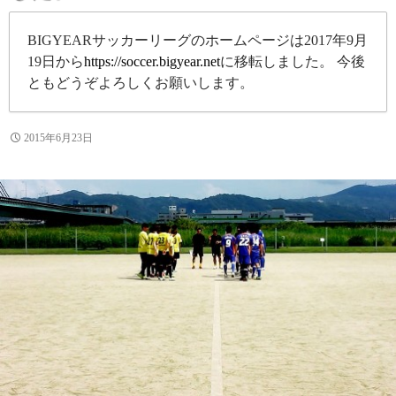
BIGYEARサッカーリーグのホームページは2017年9月
19日から
https://soccer.bigyear.net
に移転しました。 今後
ともどうぞよろしくお願いします。
2015年6月23日