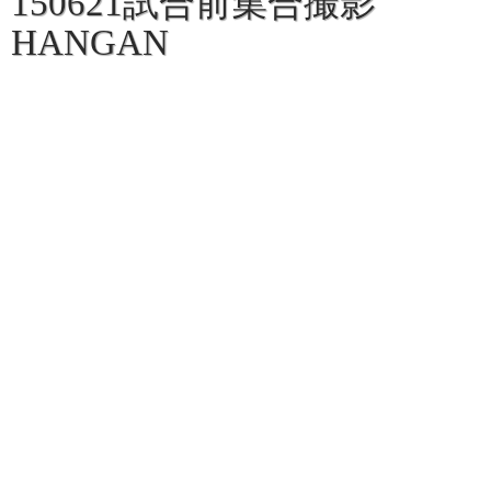
150621試合前集合撮影
HANGAN