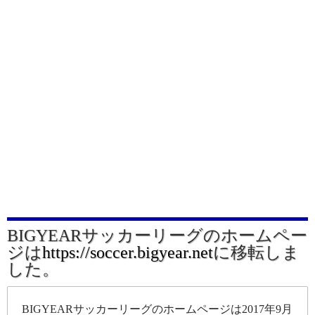
BIGYEARサッカーリーグのホームペー
ジは
https://soccer.bigyear.net
に移転しま
した。
BIGYEARサッカーリーグのホームページは2017年9月