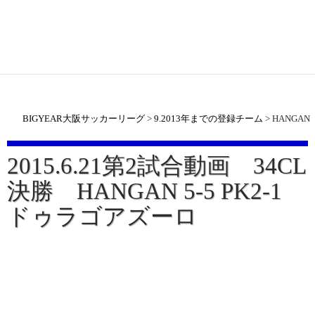
BIGYEAR大阪サッカーリーグ
>
9.2013年までの登録チーム
>
HANGAN
2015.6.21第2試合動画 34CL
決勝 HANGAN 5-5 PK2-1
ドゥラゴアズーロ