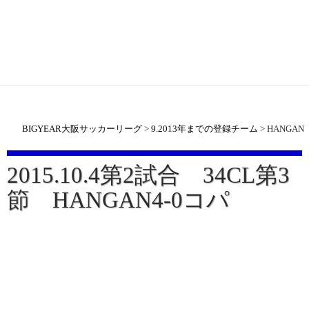
BIGYEAR大阪サッカーリーグ
>
9.2013年までの登録チーム
>
HANGAN
2015.10.4第2試合 34CL第3
節 HANGAN4-0コパ