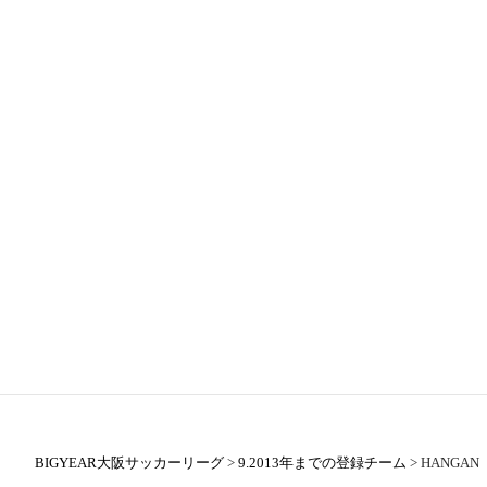
BIGYEAR大阪サッカーリーグ
>
9.2013年までの登録チーム
>
HANGAN