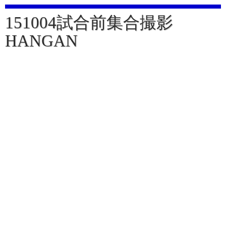
151004試合前集合撮影
HANGAN