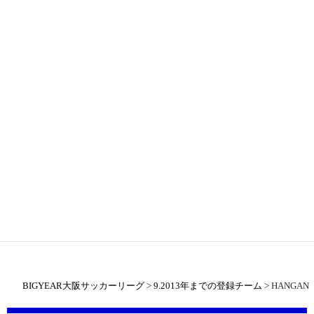
BIGYEAR大阪サッカーリーグ
>
9.2013年までの登録チーム
>
HANGAN