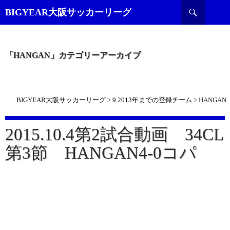
検
BIGYEAR大阪サッカーリーグ
索
「HANGAN」カテゴリーアーカイブ
BIGYEAR大阪サッカーリーグ
>
9.2013年までの登録チーム
>
HANGAN
2015.10.4第2試合動画 34CL
第3節 HANGAN4-0コパ