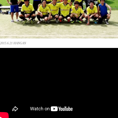
2015.6.21 HANGAN