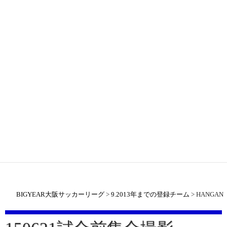
BIGYEAR大阪サッカーリーグ
>
9.2013年までの登録チーム
>
HANGAN