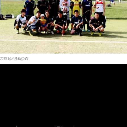
2015.10.4 HANGAN