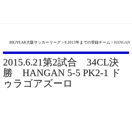
BIGYEAR大阪サッカーリーグ
>
9.2013年までの登録チーム
>
HANGAN
2015.6.21第2試合 34CL決
勝 HANGAN 5-5 PK2-1 ド
ゥラゴアズーロ