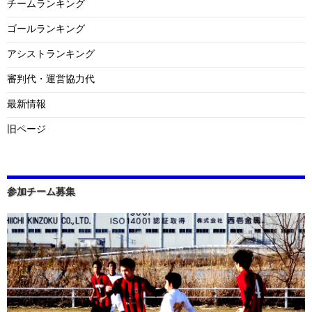
チームランキング
ゴールランキング
アシストランキング
審判代・運営協力代
最新情報
旧ページ
参加チーム募集