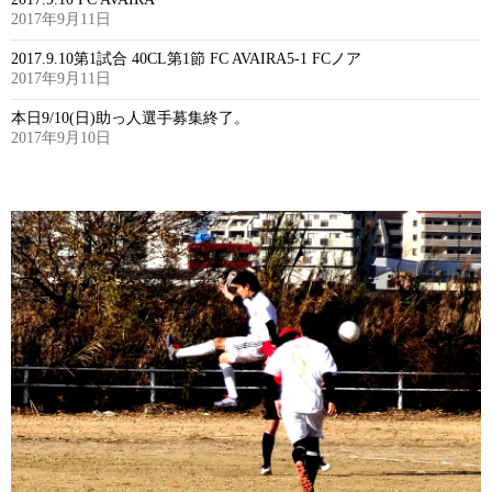
2017年9月11日
2017.9.10第1試合 40CL第1節 FC AVAIRA5-1 FCノア
2017年9月11日
本日9/10(日)助っ人選手募集終了。
2017年9月10日