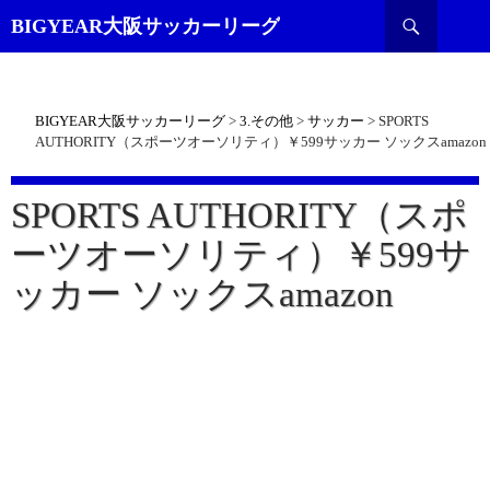
検
BIGYEAR大阪サッカーリーグ
索
BIGYEAR大阪サッカーリーグ
>
3.その他
>
サッカー
>
SPORTS
AUTHORITY（スポーツオーソリティ）￥599サッカー ソックスamazon
SPORTS AUTHORITY（スポ
ーツオーソリティ）￥599サ
ッカー ソックスamazon