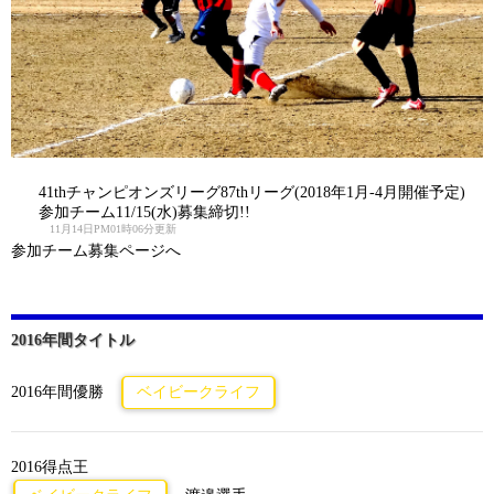
41thチャンピオンズリーグ87thリーグ(2018年1月-4月開催予定)
参加チーム11/15(水)募集締切!!
11月14日PM01時06分更新
参加チーム募集ページへ
2016年間タイトル
2016年間優勝
ベイビークライフ
2016得点王