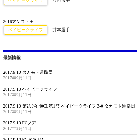
ベイビークライフ
渡邉選手
2016アシスト王
ベイビークライフ
井本選手
最新情報
2017.9.10 タカモト道路団
2017年9月11日
2017.9.10 ベイビークライフ
2017年9月11日
2017.9.10 第2試合 40CL第1節 ベイビークライフ 3-0 タカモト道路団
2017年9月11日
2017.9.10 FCノア
2017年9月11日
2017.9.10 FC AVAIRA