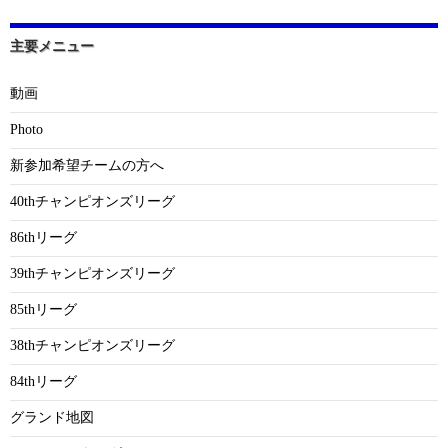
主要メニュー
動画
Photo
新参加希望チームの方へ
40thチャンピオンズリーグ
86thリーグ
39thチャンピオンズリーグ
85thリーグ
38thチャンピオンズリーグ
84thリーグ
グランド地図