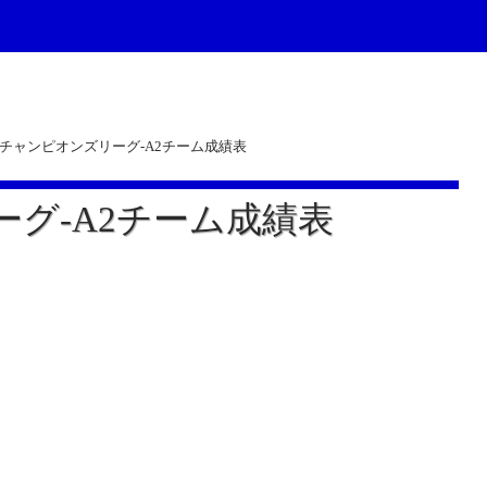
thチャンピオンズリーグ-A2チーム成績表
ーグ-A2チーム成績表