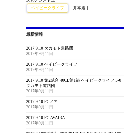
2016アシスト王
ベイビークライフ
井本選手
最新情報
2017.9.10 タカモト道路団
2017年9月11日
2017.9.10 ベイビークライフ
2017年9月11日
2017.9.10 第2試合 40CL第1節 ベイビークライフ 3-0
タカモト道路団
2017年9月11日
2017.9.10 FCノア
2017年9月11日
2017.9.10 FC AVAIRA
2017年9月11日