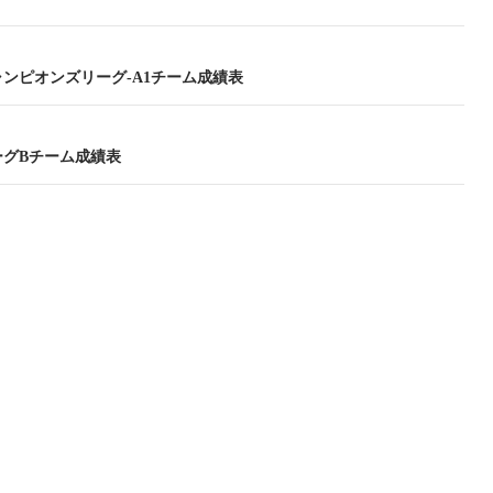
チャンピオンズリーグ-A1チーム成績表
リーグBチーム成績表