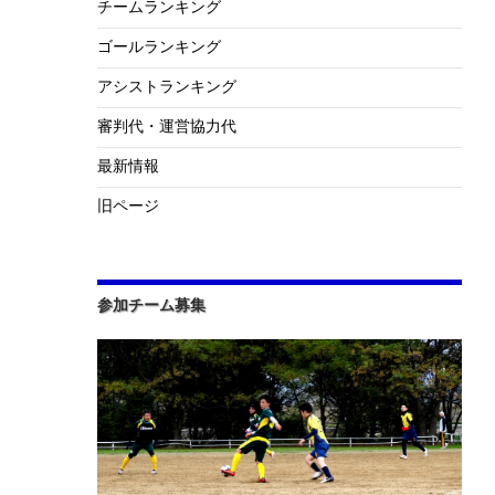
チームランキング
ゴールランキング
アシストランキング
審判代・運営協力代
最新情報
旧ページ
参加チーム募集