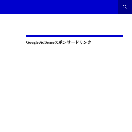
Google AdSenseスポンサードリンク