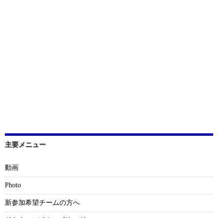
主要メニュー
動画
Photo
新参加希望チームの方へ