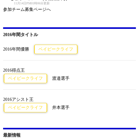
11月14日PM01時06分更新
参加チーム募集ページへ
2016年間タイトル
2016年間優勝
ベイビークライフ
2016得点王
ベイビークライフ
渡邉選手
2016アシスト王
ベイビークライフ
井本選手
最新情報