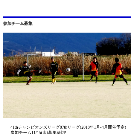
参加チーム募集
41thチャンピオンズリーグ87thリーグ(2018年1月-4月開催予定)
参加チーム11/15(水)募集締切!!