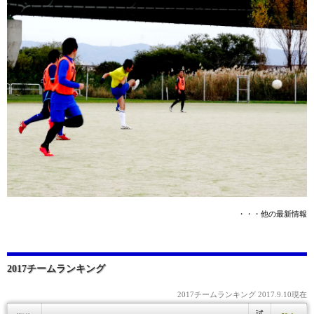
・・・他の最新情報
2017チームランキング
2017チームランキング 2017.9.10現在
試