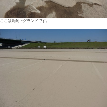
ここは鳥飼上グランドです。