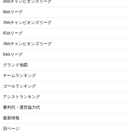
40thチャンピオンズリーグ
86thリーグ
39thチャンピオンズリーグ
85thリーグ
38thチャンピオンズリーグ
84thリーグ
グランド地図
チームランキング
ゴールランキング
アシストランキング
審判代・運営協力代
最新情報
旧ページ