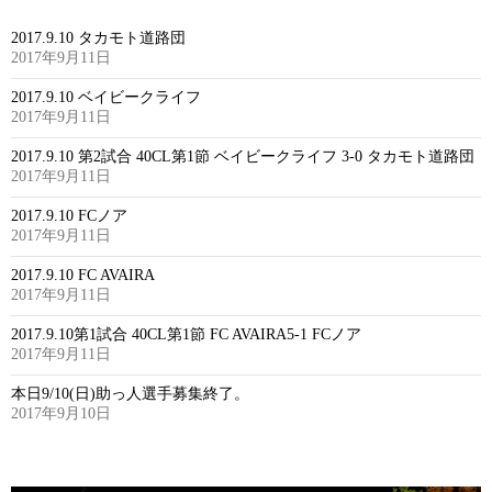
2017.9.10 タカモト道路団
2017年9月11日
2017.9.10 ベイビークライフ
2017年9月11日
2017.9.10 第2試合 40CL第1節 ベイビークライフ 3-0 タカモト道路団
2017年9月11日
2017.9.10 FCノア
2017年9月11日
2017.9.10 FC AVAIRA
2017年9月11日
2017.9.10第1試合 40CL第1節 FC AVAIRA5-1 FCノア
2017年9月11日
本日9/10(日)助っ人選手募集終了。
2017年9月10日