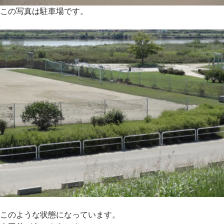
この写真は駐車場です。
このような状態になっています。