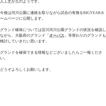
人工芝が土のようです。
今後は河川公園に連絡を取りながら試合の有無をBIGYEARホ
ームページに公開します。
グランド確保については淀川河川公園グランドの状況を確認し
ながら、大阪府のグランド「
オーパス
」等替わりのグランドも
検討していきたい思います。
グランドを確保できる情報などございましたらご一報くださ
い。
どうぞよろしくお願いします。