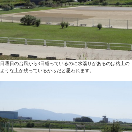
日曜日の台風から3日経っているのに水溜りがあるのは粘土の
ような土が残っているからだと思われます。