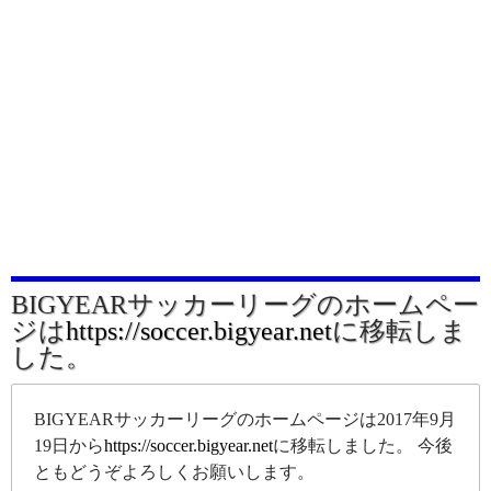
BIGYEARサッカーリーグのホームペー
ジは
https://soccer.bigyear.net
に移転しま
した。
BIGYEARサッカーリーグのホームページは2017年9月
19日から
https://soccer.bigyear.net
に移転しました。 今後
ともどうぞよろしくお願いします。