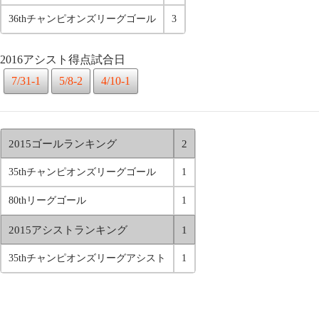
36thチャンピオンズリーグゴール
3
2016アシスト得点試合日
7/31-1
5/8-2
4/10-1
2015ゴールランキング
2
35thチャンピオンズリーグゴール
1
80thリーグゴール
1
2015アシストランキング
1
35thチャンピオンズリーグアシスト
1