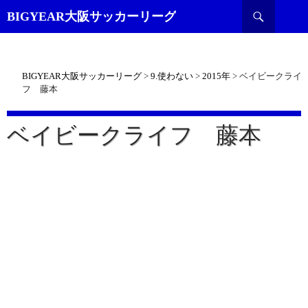
検
BIGYEAR大阪サッカーリーグ
索
BIGYEAR大阪サッカーリーグ
>
9.使わない
>
2015年
>
ベイビークライ
フ 藤本
ベイビークライフ 藤本