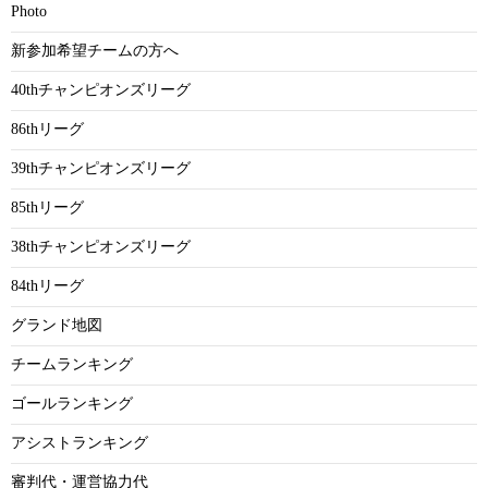
Photo
新参加希望チームの方へ
40thチャンピオンズリーグ
86thリーグ
39thチャンピオンズリーグ
85thリーグ
38thチャンピオンズリーグ
84thリーグ
グランド地図
チームランキング
ゴールランキング
アシストランキング
審判代・運営協力代