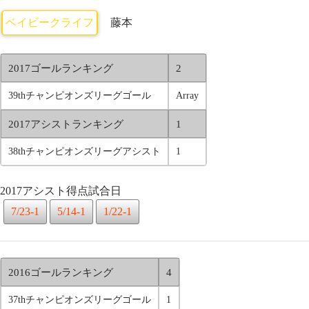
ベイビークライフ
藤本
2017ゴールランキング
2
39thチャンピオンズリーグゴール
Array
2017アシストランキング
1
38thチャンピオンズリーグアシスト
1
2017アシスト得点試合日
7/23-1
5/14-1
1/22-1
2016ゴールランキング
4
37thチャンピオンズリーグゴール
1