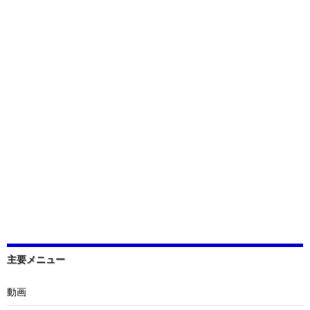
主要メニュー
動画