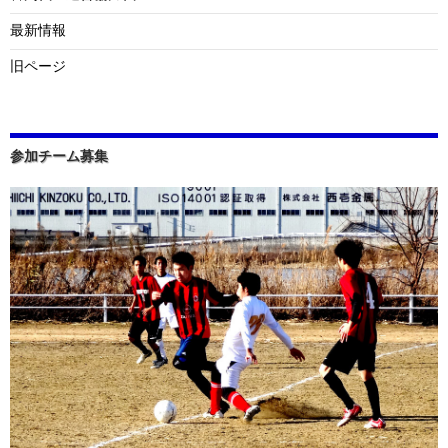
最新情報
旧ページ
参加チーム募集