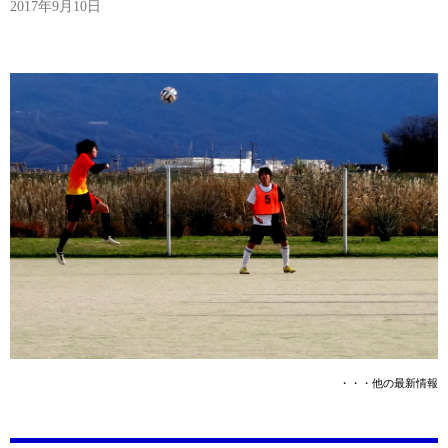
2017年9月10日
・・・他の最新情報