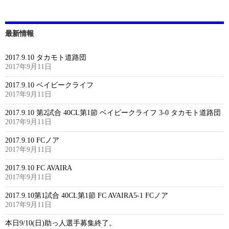
最新情報
2017.9.10 タカモト道路団
2017年9月11日
2017.9.10 ベイビークライフ
2017年9月11日
2017.9.10 第2試合 40CL第1節 ベイビークライフ 3-0 タカモト道路団
2017年9月11日
2017.9.10 FCノア
2017年9月11日
2017.9.10 FC AVAIRA
2017年9月11日
2017.9.10第1試合 40CL第1節 FC AVAIRA5-1 FCノア
2017年9月11日
本日9/10(日)助っ人選手募集終了。