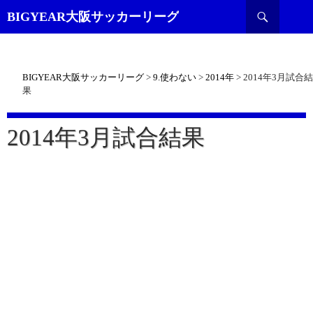
検
BIGYEAR大阪サッカーリーグ
索
BIGYEAR大阪サッカーリーグ
>
9.使わない
>
2014年
>
2014年3月試合結
果
2014年3月試合結果