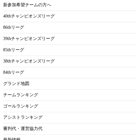
新参加希望チームの方へ
40thチャンピオンズリーグ
86thリーグ
39thチャンピオンズリーグ
85thリーグ
38thチャンピオンズリーグ
84thリーグ
グランド地図
チームランキング
ゴールランキング
アシストランキング
審判代・運営協力代
最新情報