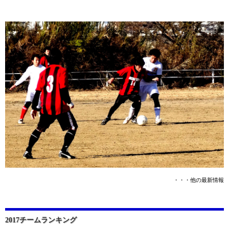
・・・他の最新情報
2017チームランキング