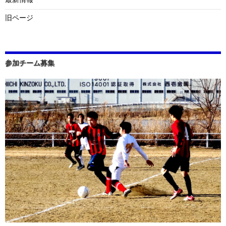
旧ページ
参加チーム募集