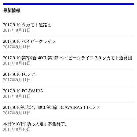
最新情報
2017.9.10 タカモト道路団
2017年9月11日
2017.9.10 ベイビークライフ
2017年9月11日
2017.9.10 第2試合 40CL第1節 ベイビークライフ 3-0 タカモト道路団
2017年9月11日
2017.9.10 FCノア
2017年9月11日
2017.9.10 FC AVAIRA
2017年9月11日
2017.9.10第1試合 40CL第1節 FC AVAIRA5-1 FCノア
2017年9月11日
本日9/10(日)助っ人選手募集終了。
2017年9月10日