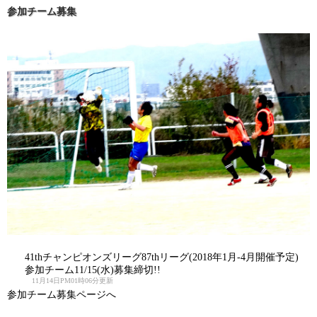
参加チーム募集
41thチャンピオンズリーグ87thリーグ(2018年1月-4月開催予定)
参加チーム11/15(水)募集締切!!
11月14日PM01時06分更新
参加チーム募集ページへ