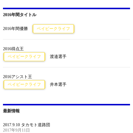
2016年間タイトル
2016年間優勝
ベイビークライフ
2016得点王
ベイビークライフ
渡邉選手
2016アシスト王
ベイビークライフ
井本選手
最新情報
2017.9.10 タカモト道路団
2017年9月11日