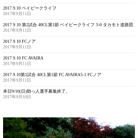
2017.9.10 ベイビークライフ
2017年9月11日
2017.9.10 第2試合 40CL第1節 ベイビークライフ 3-0 タカモト道路団
2017年9月11日
2017.9.10 FCノア
2017年9月11日
2017.9.10 FC AVAIRA
2017年9月11日
2017.9.10第1試合 40CL第1節 FC AVAIRA5-1 FCノア
2017年9月11日
本日9/10(日)助っ人選手募集終了。
2017年9月10日