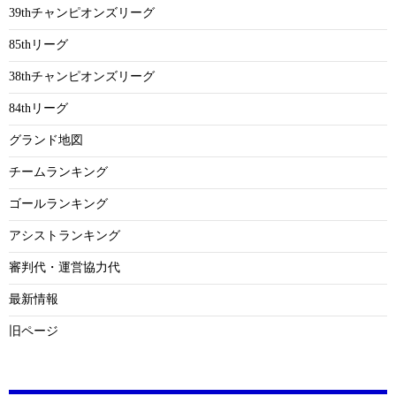
39thチャンピオンズリーグ
85thリーグ
38thチャンピオンズリーグ
84thリーグ
グランド地図
チームランキング
ゴールランキング
アシストランキング
審判代・運営協力代
最新情報
旧ページ