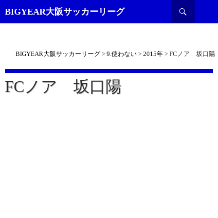
検
BIGYEAR大阪サッカーリーグ
索
BIGYEAR大阪サッカーリーグ
>
9.使わない
>
2015年
>
FCノア 坂口陽
FCノア 坂口陽