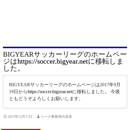
BIGYEARサッカーリーグのホームペー
ジは
https://soccer.bigyear.net
に移転しま
した。
BIGYEARサッカーリーグのホームページは2017年9月
19日から
https://soccer.bigyear.net
に移転しました。 今後
ともどうぞよろしくお願いします。
2015年12月17日
リーグ事務局代表者