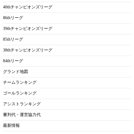
40thチャンピオンズリーグ
86thリーグ
39thチャンピオンズリーグ
85thリーグ
38thチャンピオンズリーグ
84thリーグ
グランド地図
チームランキング
ゴールランキング
アシストランキング
審判代・運営協力代
最新情報