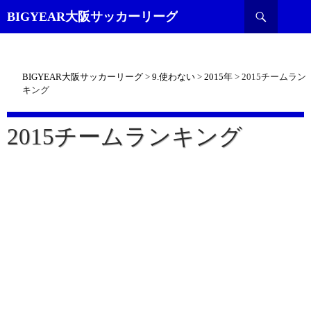
検
BIGYEAR大阪サッカーリーグ
索
BIGYEAR大阪サッカーリーグ
>
9.使わない
>
2015年
>
2015チームラン
キング
2015チームランキング