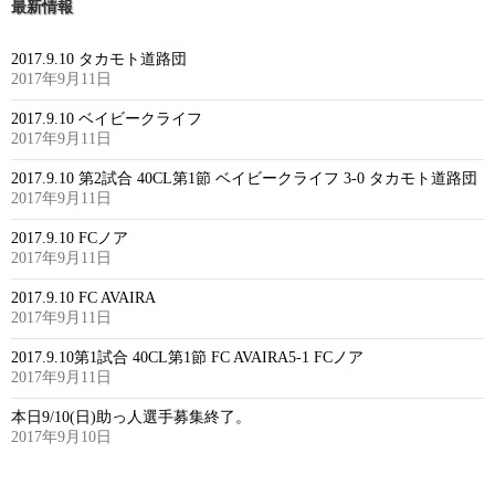
最新情報
2017.9.10 タカモト道路団
2017年9月11日
2017.9.10 ベイビークライフ
2017年9月11日
2017.9.10 第2試合 40CL第1節 ベイビークライフ 3-0 タカモト道路団
2017年9月11日
2017.9.10 FCノア
2017年9月11日
2017.9.10 FC AVAIRA
2017年9月11日
2017.9.10第1試合 40CL第1節 FC AVAIRA5-1 FCノア
2017年9月11日
本日9/10(日)助っ人選手募集終了。
2017年9月10日