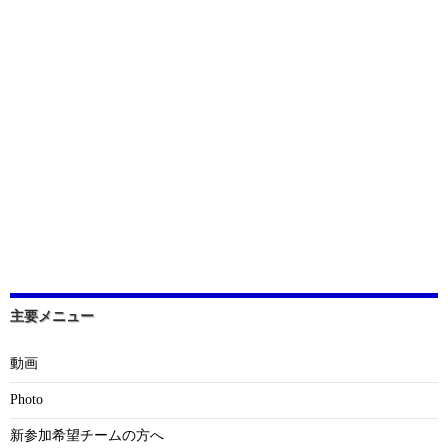
主要メニュー
動画
Photo
新参加希望チームの方へ