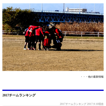
・・・他の最新情報
2017チームランキング
2017チームランキング 2017.9.10現在