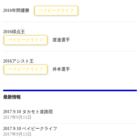
2016年間優勝
ベイビークライフ
2016得点王
ベイビークライフ
渡邉選手
2016アシスト王
ベイビークライフ
井本選手
最新情報
2017.9.10 タカモト道路団
2017年9月11日
2017.9.10 ベイビークライフ
2017年9月11日