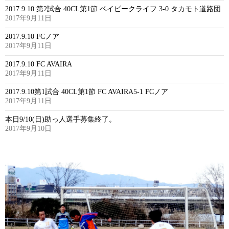
2017.9.10 第2試合 40CL第1節 ベイビークライフ 3-0 タカモト道路団
2017年9月11日
2017.9.10 FCノア
2017年9月11日
2017.9.10 FC AVAIRA
2017年9月11日
2017.9.10第1試合 40CL第1節 FC AVAIRA5-1 FCノア
2017年9月11日
本日9/10(日)助っ人選手募集終了。
2017年9月10日