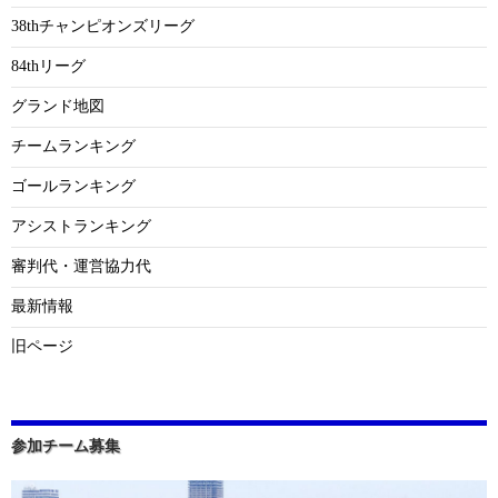
38thチャンピオンズリーグ
84thリーグ
グランド地図
チームランキング
ゴールランキング
アシストランキング
審判代・運営協力代
最新情報
旧ページ
参加チーム募集