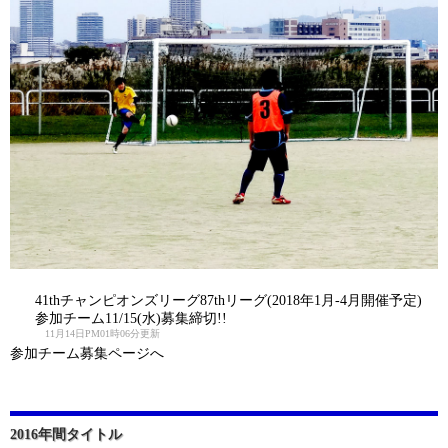
41thチャンピオンズリーグ87thリーグ(2018年1月-4月開催予定)
参加チーム11/15(水)募集締切!!
11月14日PM01時06分更新
参加チーム募集ページへ
2016年間タイトル