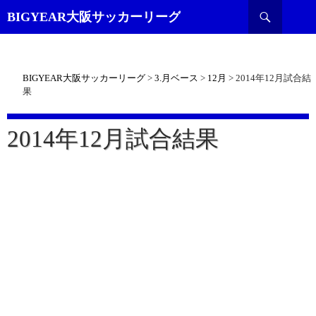
検
BIGYEAR大阪サッカーリーグ
索
BIGYEAR大阪サッカーリーグ
>
3.月ベース
>
12月
>
2014年12月試合結
果
2014年12月試合結果