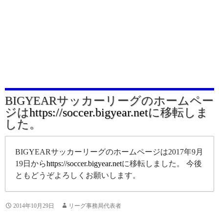
BIGYEARサッカーリーグのホームペー
ジは
https://soccer.bigyear.net
に移転しま
した。
BIGYEARサッカーリーグのホームページは2017年9月
19日から
https://soccer.bigyear.net
に移転しました。 今後
ともどうぞよろしくお願いします。
2014年10月29日
リーグ事務局代表者