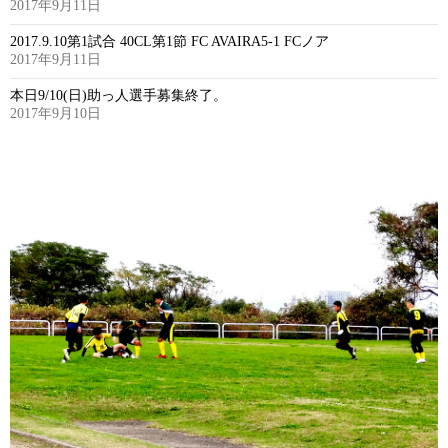
2017年9月11日
2017.9.10第1試合 40CL第1節 FC AVAIRA5-1 FCノア
2017年9月11日
本日9/10(日)助っ人選手募集終了。
2017年9月10日