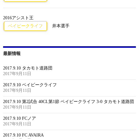
2016アシスト王
ベイビークライフ
井本選手
最新情報
2017.9.10 タカモト道路団
2017年9月11日
2017.9.10 ベイビークライフ
2017年9月11日
2017.9.10 第2試合 40CL第1節 ベイビークライフ 3-0 タカモト道路団
2017年9月11日
2017.9.10 FCノア
2017年9月11日
2017.9.10 FC AVAIRA