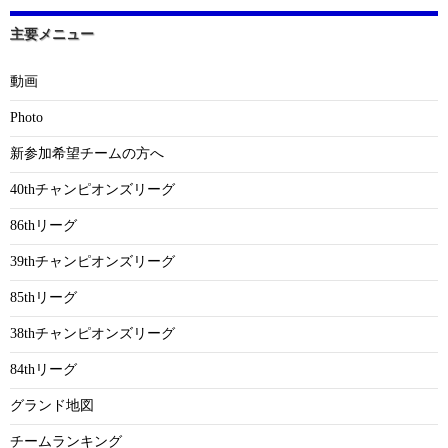
主要メニュー
動画
Photo
新参加希望チームの方へ
40thチャンピオンズリーグ
86thリーグ
39thチャンピオンズリーグ
85thリーグ
38thチャンピオンズリーグ
84thリーグ
グランド地図
チームランキング