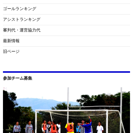
ゴールランキング
アシストランキング
審判代・運営協力代
最新情報
旧ページ
参加チーム募集