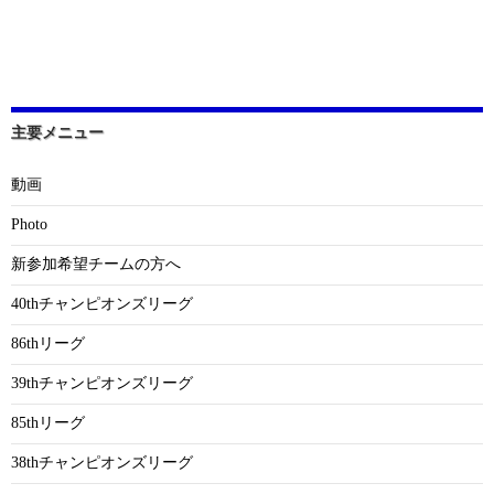
主要メニュー
動画
Photo
新参加希望チームの方へ
40thチャンピオンズリーグ
86thリーグ
39thチャンピオンズリーグ
85thリーグ
38thチャンピオンズリーグ