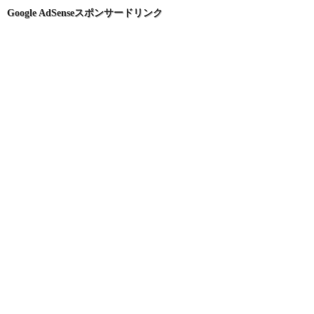
ン
Google AdSenseスポンサードリンク