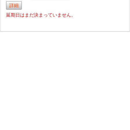
詳細
延期日はまだ決まっていません。