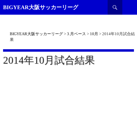
検
BIGYEAR大阪サッカーリーグ
索
BIGYEAR大阪サッカーリーグ
>
3.月ベース
>
10月
>
2014年10月試合結
果
2014年10月試合結果