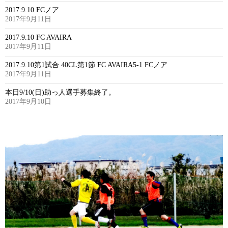
2017.9.10 FCノア
2017年9月11日
2017.9.10 FC AVAIRA
2017年9月11日
2017.9.10第1試合 40CL第1節 FC AVAIRA5-1 FCノア
2017年9月11日
本日9/10(日)助っ人選手募集終了。
2017年9月10日