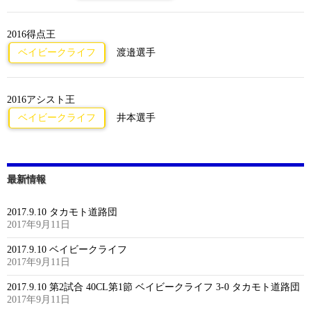
2016得点王
ベイビークライフ
渡邉選手
2016アシスト王
ベイビークライフ
井本選手
最新情報
2017.9.10 タカモト道路団
2017年9月11日
2017.9.10 ベイビークライフ
2017年9月11日
2017.9.10 第2試合 40CL第1節 ベイビークライフ 3-0 タカモト道路団
2017年9月11日