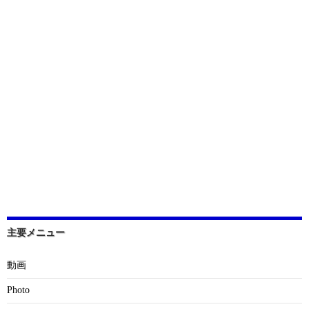
主要メニュー
動画
Photo