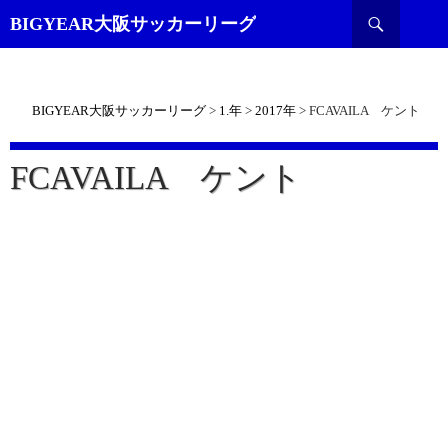
検
BIGYEAR大阪サッカーリーグ
索
BIGYEAR大阪サッカーリーグ
>
1.年
>
2017年
>
FCAVAILA ケント
FCAVAILA ケント