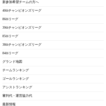
新参加希望チームの方へ
40thチャンピオンズリーグ
86thリーグ
39thチャンピオンズリーグ
85thリーグ
38thチャンピオンズリーグ
84thリーグ
グランド地図
チームランキング
ゴールランキング
アシストランキング
審判代・運営協力代
最新情報