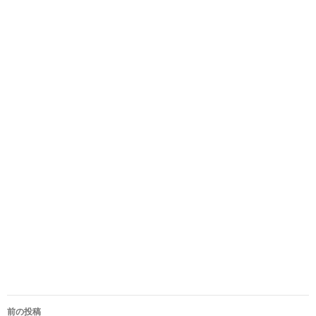
投
前の投稿