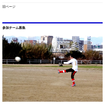
旧ページ
参加チーム募集