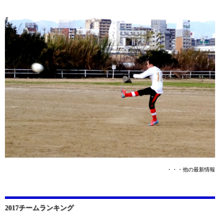
・・・他の最新情報
2017チームランキング