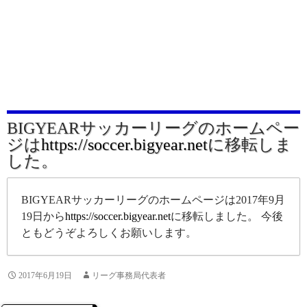
BIGYEARサッカーリーグのホームペー
ジは
https://soccer.bigyear.net
に移転しま
した。
BIGYEARサッカーリーグのホームページは2017年9月
19日から
https://soccer.bigyear.net
に移転しました。 今後
ともどうぞよろしくお願いします。
2017年6月19日
リーグ事務局代表者