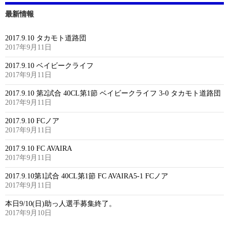
最新情報
2017.9.10 タカモト道路団
2017年9月11日
2017.9.10 ベイビークライフ
2017年9月11日
2017.9.10 第2試合 40CL第1節 ベイビークライフ 3-0 タカモト道路団
2017年9月11日
2017.9.10 FCノア
2017年9月11日
2017.9.10 FC AVAIRA
2017年9月11日
2017.9.10第1試合 40CL第1節 FC AVAIRA5-1 FCノア
2017年9月11日
本日9/10(日)助っ人選手募集終了。
2017年9月10日