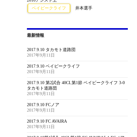
2016アシスト王
ベイビークライフ
井本選手
最新情報
2017.9.10 タカモト道路団
2017年9月11日
2017.9.10 ベイビークライフ
2017年9月11日
2017.9.10 第2試合 40CL第1節 ベイビークライフ 3-0
タカモト道路団
2017年9月11日
2017.9.10 FCノア
2017年9月11日
2017.9.10 FC AVAIRA
2017年9月11日