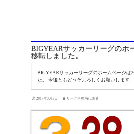
BIGYEARサッカーリーグの
移転しました。
BIGYEARサッカーリーグのホームページは20
た。 今後ともどうぞよろしくお願いします
2017年3月5日
リーグ事務局代表者