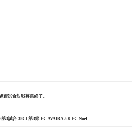
(日)練習試合対戦募集終了。
.26第3試合 38CL第3節 FC AVAIRA 5-0 FC Noel