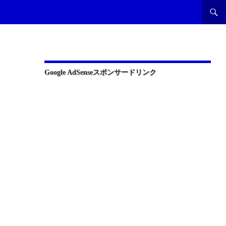
Google AdSenseスポンサードリンク