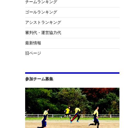
チームランキング
ゴールランキング
アシストランキング
審判代・運営協力代
最新情報
旧ページ
参加チーム募集