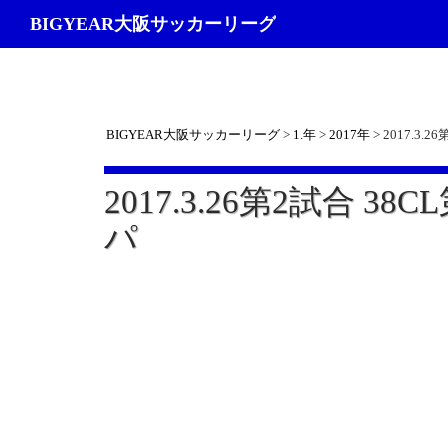
検
BIGYEAR大阪サッカーリーグ
索
BIGYEAR大阪サッカーリーグ
>
1.年
>
2017年
>
2017.3.
2017.3.26第2試合 3
パ