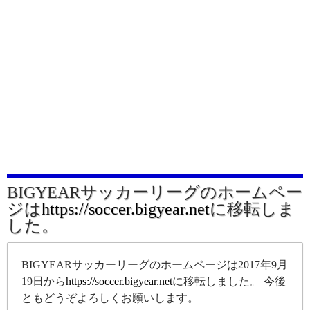
BIGYEARサッカーリーグのホームペー
ジは
https://soccer.bigyear.net
に移転しま
した。
BIGYEARサッカーリーグのホームページは2017年9月
19日から
https://soccer.bigyear.net
に移転しました。 今後
ともどうぞよろしくお願いします。