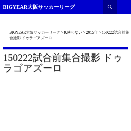
検
BIGYEAR大阪サッカーリーグ
索
BIGYEAR大阪サッカーリーグ
>
9.使わない
>
2015年
>
150222試合前集
合撮影 ドゥラゴアズーロ
150222試合前集合撮影 ドゥ
ラゴアズーロ