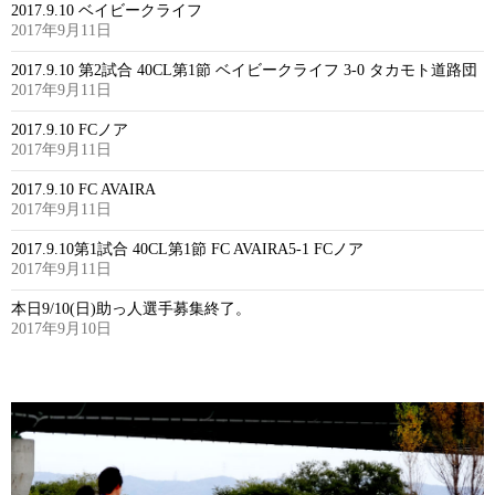
2017.9.10 ベイビークライフ
2017年9月11日
2017.9.10 第2試合 40CL第1節 ベイビークライフ 3-0 タカモト道路団
2017年9月11日
2017.9.10 FCノア
2017年9月11日
2017.9.10 FC AVAIRA
2017年9月11日
2017.9.10第1試合 40CL第1節 FC AVAIRA5-1 FCノア
2017年9月11日
本日9/10(日)助っ人選手募集終了。
2017年9月10日