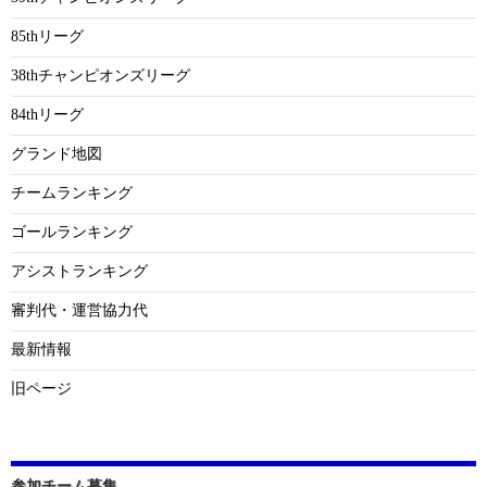
85thリーグ
38thチャンピオンズリーグ
84thリーグ
グランド地図
チームランキング
ゴールランキング
アシストランキング
審判代・運営協力代
最新情報
旧ページ
参加チーム募集