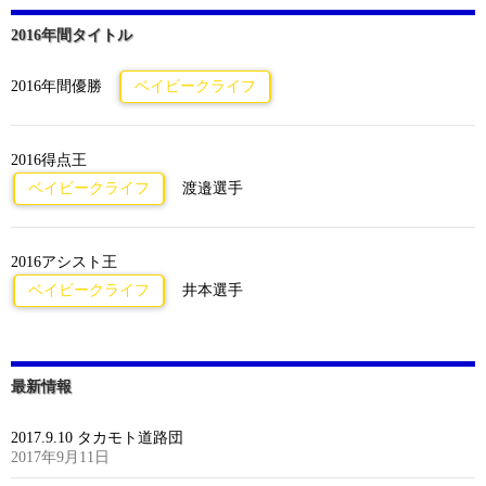
2016年間タイトル
2016年間優勝
ベイビークライフ
2016得点王
ベイビークライフ
渡邉選手
2016アシスト王
ベイビークライフ
井本選手
最新情報
2017.9.10 タカモト道路団
2017年9月11日