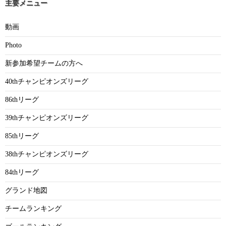
主要メニュー
動画
Photo
新参加希望チームの方へ
40thチャンピオンズリーグ
86thリーグ
39thチャンピオンズリーグ
85thリーグ
38thチャンピオンズリーグ
84thリーグ
グランド地図
チームランキング