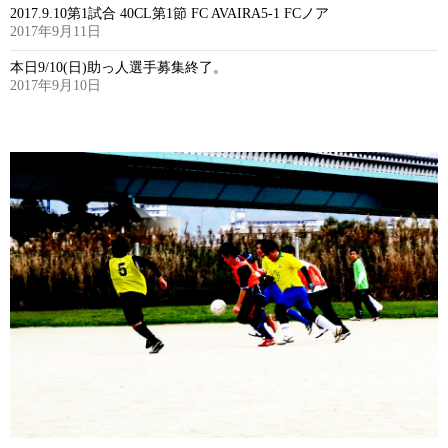
2017.9.10第1試合 40CL第1節 FC AVAIRA5-1 FCノア
2017年9月11日
本日9/10(日)助っ人選手募集終了。
2017年9月10日