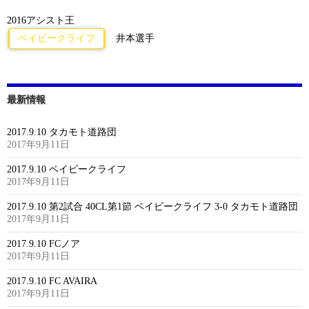
2016アシスト王
ベイビークライフ
井本選手
最新情報
2017.9.10 タカモト道路団
2017年9月11日
2017.9.10 ベイビークライフ
2017年9月11日
2017.9.10 第2試合 40CL第1節 ベイビークライフ 3-0 タカモト道路団
2017年9月11日
2017.9.10 FCノア
2017年9月11日
2017.9.10 FC AVAIRA
2017年9月11日