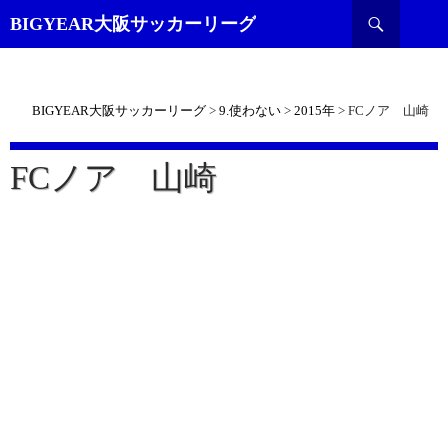
検
BIGYEAR大阪サッカーリーグ
索
BIGYEAR大阪サッカーリーグ
>
9.使わない
>
2015年
>
FCノア 山崎
FCノア 山崎