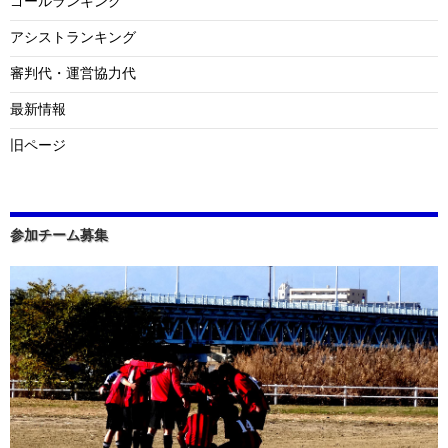
ゴールランキング
アシストランキング
審判代・運営協力代
最新情報
旧ページ
参加チーム募集