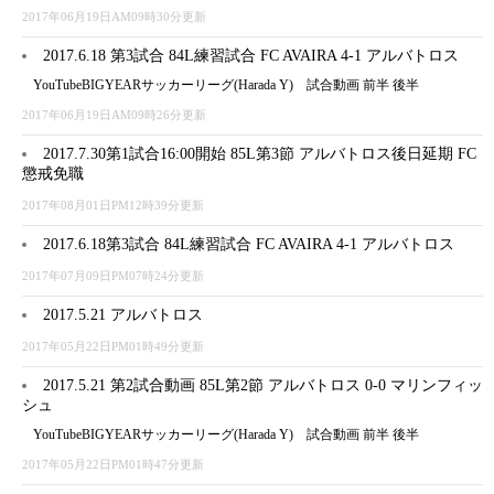
2017年06月19日AM09時30分更新
2017.6.18 第3試合 84L練習試合 FC AVAIRA 4-1 アルバトロス
YouTubeBIGYEARサッカーリーグ(Harada Y) 試合動画 前半 後半
2017年06月19日AM09時26分更新
2017.7.30第1試合16:00開始 85L第3節 アルバトロス後日延期 FC
懲戒免職
2017年08月01日PM12時39分更新
2017.6.18第3試合 84L練習試合 FC AVAIRA 4-1 アルバトロス
2017年07月09日PM07時24分更新
2017.5.21 アルバトロス
2017年05月22日PM01時49分更新
2017.5.21 第2試合動画 85L第2節 アルバトロス 0-0 マリンフィッ
シュ
YouTubeBIGYEARサッカーリーグ(Harada Y) 試合動画 前半 後半
2017年05月22日PM01時47分更新