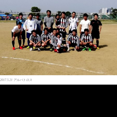
2017.5.21 アルバトロス