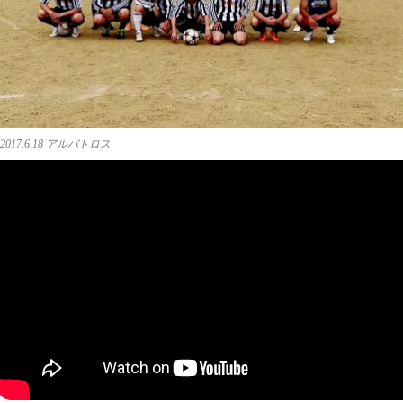
2017.6.18 アルバトロス