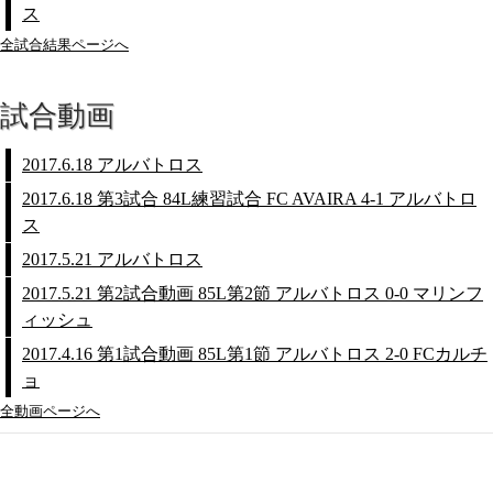
ス
全試合結果ページへ
試合動画
2017.6.18 アルバトロス
2017.6.18 第3試合 84L練習試合 FC AVAIRA 4-1 アルバトロ
ス
2017.5.21 アルバトロス
2017.5.21 第2試合動画 85L第2節 アルバトロス 0-0 マリンフ
ィッシュ
2017.4.16 第1試合動画 85L第1節 アルバトロス 2-0 FCカルチ
ョ
全動画ページへ