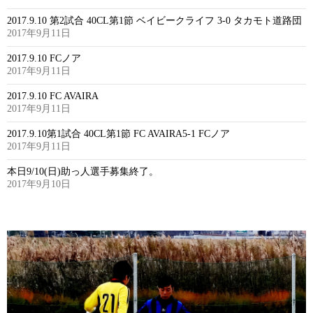
2017.9.10 第2試合 40CL第1節 ベイビークライフ 3-0 タカモト道路団
2017年9月11日
2017.9.10 FCノア
2017年9月11日
2017.9.10 FC AVAIRA
2017年9月11日
2017.9.10第1試合 40CL第1節 FC AVAIRA5-1 FCノア
2017年9月11日
本日9/10(日)助っ人選手募集終了。
2017年9月10日