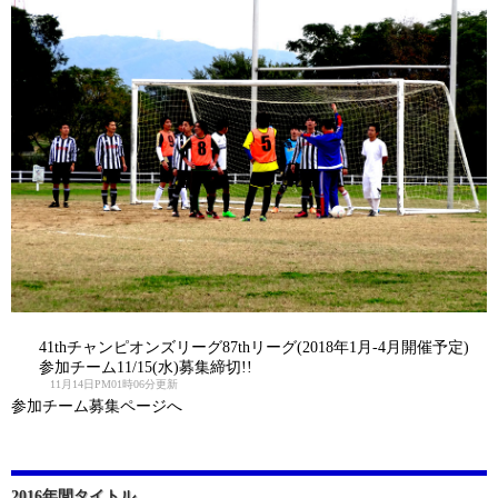
41thチャンピオンズリーグ87thリーグ(2018年1月-4月開催予定)
参加チーム11/15(水)募集締切!!
11月14日PM01時06分更新
参加チーム募集ページへ
2016年間タイトル