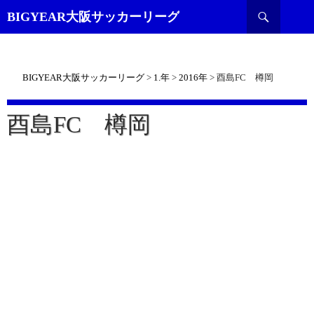
検
BIGYEAR大阪サッカーリーグ
索
BIGYEAR大阪サッカーリーグ
>
1.年
>
2016年
>
酉島FC 樽岡
酉島FC 樽岡