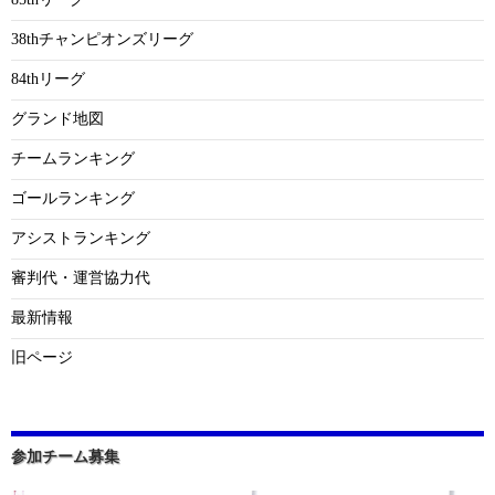
38thチャンピオンズリーグ
84thリーグ
グランド地図
チームランキング
ゴールランキング
アシストランキング
審判代・運営協力代
最新情報
旧ページ
参加チーム募集