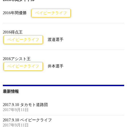
2016年間優勝
ベイビークライフ
2016得点王
ベイビークライフ
渡邉選手
2016アシスト王
ベイビークライフ
井本選手
最新情報
2017.9.10 タカモト道路団
2017年9月11日
2017.9.10 ベイビークライフ
2017年9月11日