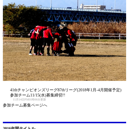
41thチャンピオンズリーグ87thリーグ(2018年1月-4月開催予定)
参加チーム11/15(水)募集締切!!
11月14日PM01時06分更新
参加チーム募集ページへ
2016年間タイトル