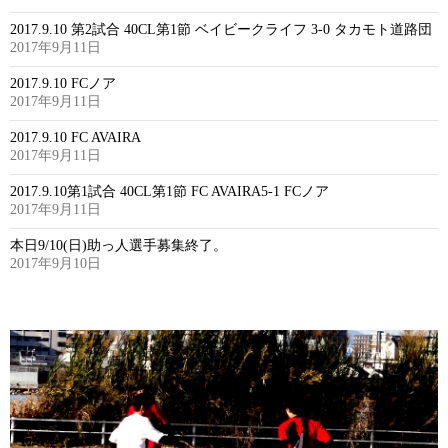
2017.9.10 第2試合 40CL第1節 ベイビークライフ 3-0 タカモト道路団
2017年9月11日
2017.9.10 FCノア
2017年9月11日
2017.9.10 FC AVAIRA
2017年9月11日
2017.9.10第1試合 40CL第1節 FC AVAIRA5-1 FCノア
2017年9月11日
本日9/10(日)助っ人選手募集終了。
2017年9月10日