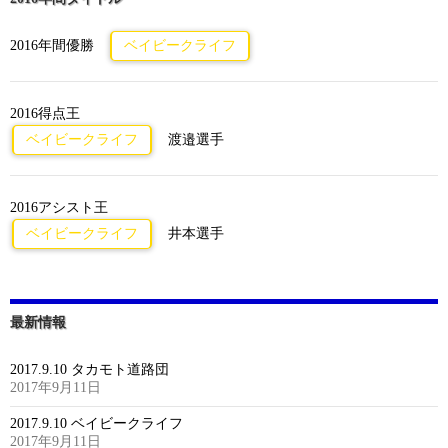
2016年間優勝
ベイビークライフ
2016得点王
ベイビークライフ
渡邉選手
2016アシスト王
ベイビークライフ
井本選手
最新情報
2017.9.10 タカモト道路団
2017年9月11日
2017.9.10 ベイビークライフ
2017年9月11日