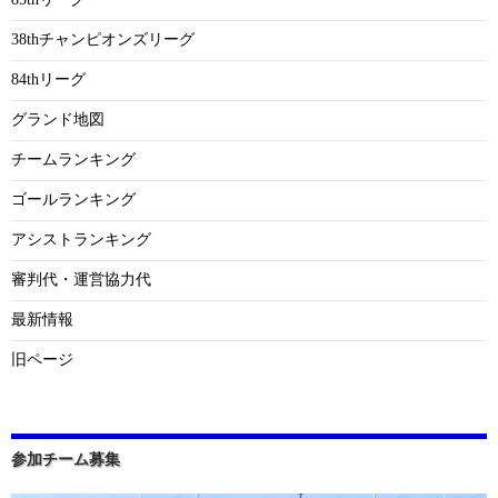
38thチャンピオンズリーグ
84thリーグ
グランド地図
チームランキング
ゴールランキング
アシストランキング
審判代・運営協力代
最新情報
旧ページ
参加チーム募集