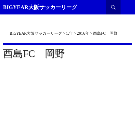
検
BIGYEAR大阪サッカーリーグ
索
BIGYEAR大阪サッカーリーグ
>
1.年
>
2016年
>
酉島FC 岡野
酉島FC 岡野