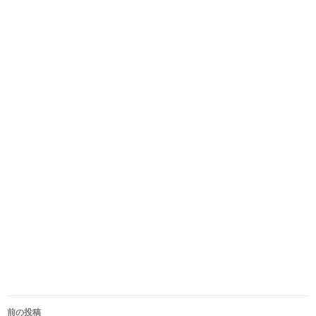
投
前の投稿