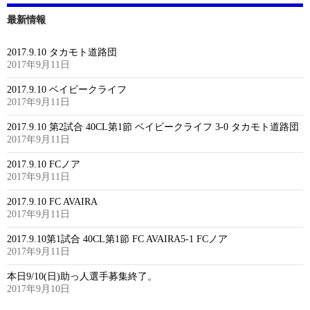
最新情報
2017.9.10 タカモト道路団
2017年9月11日
2017.9.10 ベイビークライフ
2017年9月11日
2017.9.10 第2試合 40CL第1節 ベイビークライフ 3-0 タカモト道路団
2017年9月11日
2017.9.10 FCノア
2017年9月11日
2017.9.10 FC AVAIRA
2017年9月11日
2017.9.10第1試合 40CL第1節 FC AVAIRA5-1 FCノア
2017年9月11日
本日9/10(日)助っ人選手募集終了。
2017年9月10日