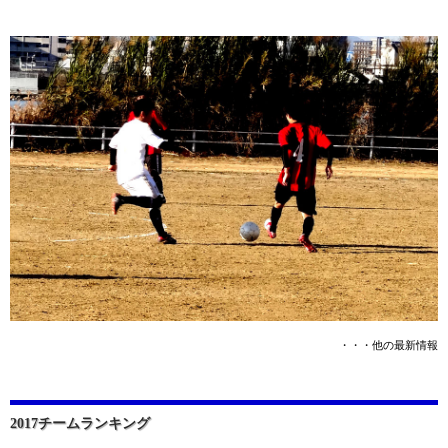
・・・他の最新情報
2017チームランキング