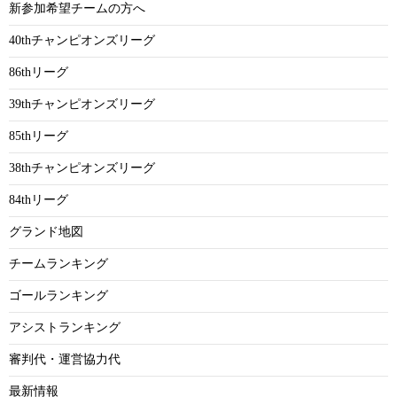
新参加希望チームの方へ
40thチャンピオンズリーグ
86thリーグ
39thチャンピオンズリーグ
85thリーグ
38thチャンピオンズリーグ
84thリーグ
グランド地図
チームランキング
ゴールランキング
アシストランキング
審判代・運営協力代
最新情報