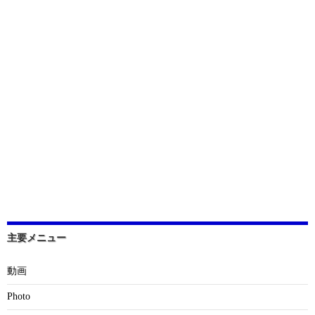
主要メニュー
動画
Photo