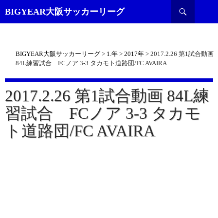
検
BIGYEAR大阪サッカーリーグ
索
BIGYEAR大阪サッカーリーグ
>
1.年
>
2017年
>
2017.2.26 第1試合動画
84L練習試合 FCノア 3-3 タカモト道路団/FC AVAIRA
2017.2.26 第1試合動画 84L練
習試合 FCノア 3-3 タカモ
ト道路団/FC AVAIRA