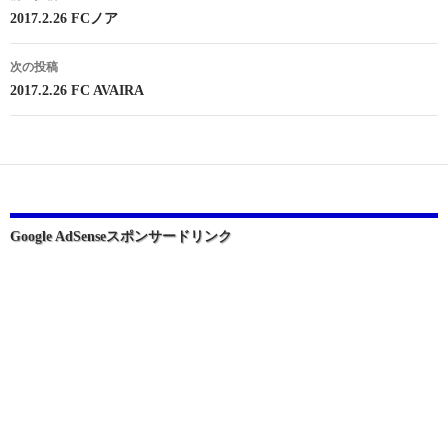
稿
2017.2.26 FCノア
ナ
次の投稿
ビ
2017.2.26 FC AVAIRA
ゲ
ー
シ
ョ
Google AdSenseスポンサードリンク
ン