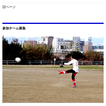
旧ページ
参加チーム募集