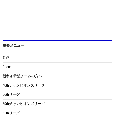
主要メニュー
動画
Photo
新参加希望チームの方へ
40thチャンピオンズリーグ
86thリーグ
39thチャンピオンズリーグ
85thリーグ