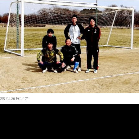
2017.2.26 FCノア