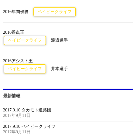
2016年間優勝
ベイビークライフ
2016得点王
ベイビークライフ
渡邉選手
2016アシスト王
ベイビークライフ
井本選手
最新情報
2017.9.10 タカモト道路団
2017年9月11日
2017.9.10 ベイビークライフ
2017年9月11日