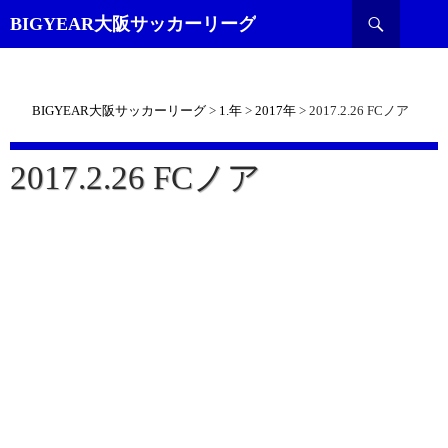
検
BIGYEAR大阪サッカーリーグ
索
BIGYEAR大阪サッカーリーグ
>
1.年
>
2017年
>
2017.2.26 FCノア
2017.2.26 FCノア