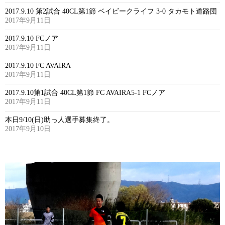
2017.9.10 第2試合 40CL第1節 ベイビークライフ 3-0 タカモト道路団
2017年9月11日
2017.9.10 FCノア
2017年9月11日
2017.9.10 FC AVAIRA
2017年9月11日
2017.9.10第1試合 40CL第1節 FC AVAIRA5-1 FCノア
2017年9月11日
本日9/10(日)助っ人選手募集終了。
2017年9月10日