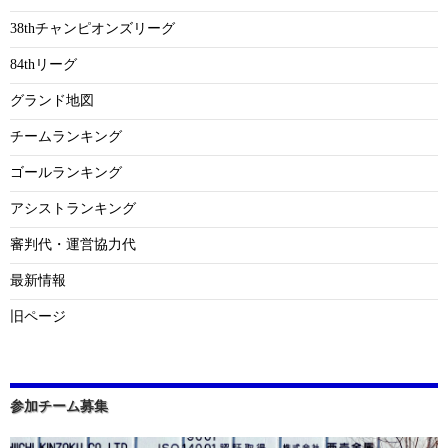
38thチャンピオンズリーグ
84thリーグ
グランド地図
チームランキング
ゴールランキング
アシストランキング
審判代・運営協力代
最新情報
旧ページ
参加チーム募集