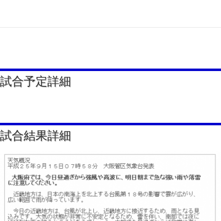
試合予定詳細
試合結果詳細