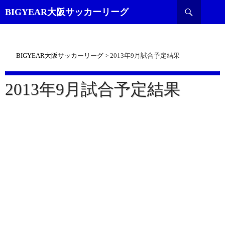
検
BIGYEAR大阪サッカーリーグ
索
BIGYEAR大阪サッカーリーグ
>
2013年9月試合予定結果
2013年9月試合予定結果