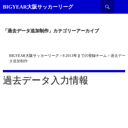
検
BIGYEAR大阪サッカーリーグ
索
「過去データ追加制作」カテゴリーアーカイブ
BIGYEAR大阪サッカーリーグ
>
9.2013年までの登録チーム
>
過去デー
タ追加制作
過去データ入力情報