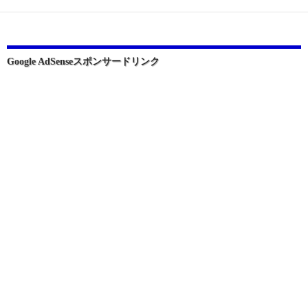
Google AdSenseスポンサードリンク