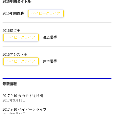
2016年間タイトル
2016年間優勝
ベイビークライフ
2016得点王
ベイビークライフ
渡邉選手
2016アシスト王
ベイビークライフ
井本選手
最新情報
2017.9.10 タカモト道路団
2017年9月11日
2017.9.10 ベイビークライフ