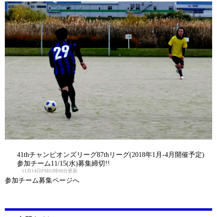
41thチャンピオンズリーグ87thリーグ(2018年1月-4月開催予定)
参加チーム11/15(水)募集締切!!
11月14日PM01時06分更新
参加チーム募集ページへ