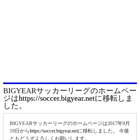
BIGYEARサッカーリーグのホームペー
ジは
https://soccer.bigyear.net
に移転しま
した。
BIGYEARサッカーリーグのホームページは2017年9月
19日から
https://soccer.bigyear.net
に移転しました。 今後
ともどうぞよろしくお願いします。