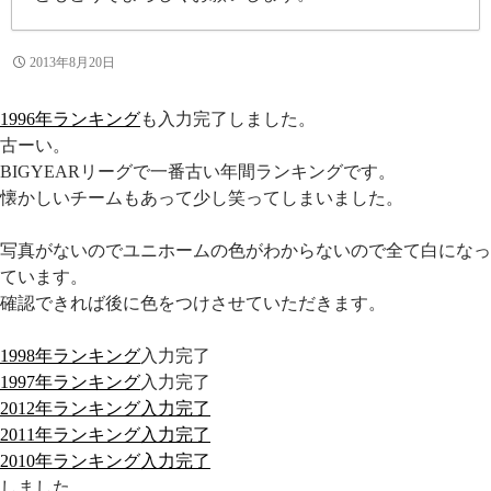
2013年8月20日
1996年ランキング
も入力完了しました。
古ーい。
BIGYEARリーグで一番古い年間ランキングです。
懐かしいチームもあって少し笑ってしまいました。
写真がないのでユニホームの色がわからないので全て白になっ
ています。
確認できれば後に色をつけさせていただきます。
1998年ランキング
入力完了
1997年ランキング
入力完了
2012年ランキング入力完了
2011年ランキング入力完了
2010年ランキング入力完了
しました。