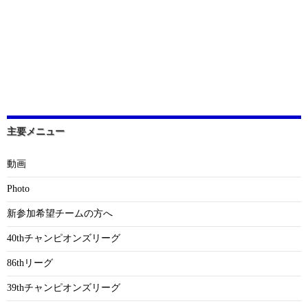
主要メニュー
動画
Photo
新参加希望チームの方へ
40thチャンピオンズリーグ
86thリーグ
39thチャンピオンズリーグ