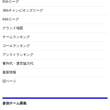
85thリーグ
38thチャンピオンズリーグ
84thリーグ
グランド地図
チームランキング
ゴールランキング
アシストランキング
審判代・運営協力代
最新情報
旧ページ
参加チーム募集