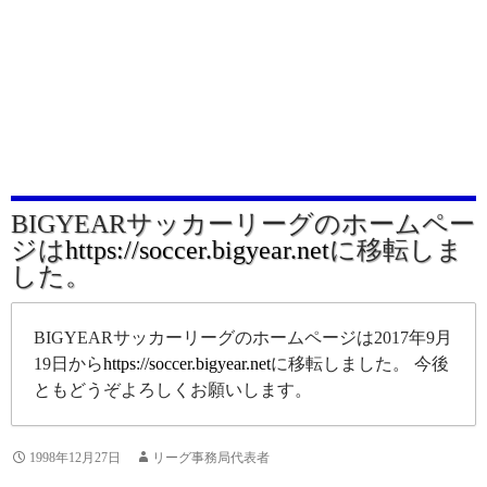
BIGYEARサッカーリーグのホームペー
ジは
https://soccer.bigyear.net
に移転しま
した。
BIGYEARサッカーリーグのホームページは2017年9月
19日から
https://soccer.bigyear.net
に移転しました。 今後
ともどうぞよろしくお願いします。
1998年12月27日
リーグ事務局代表者