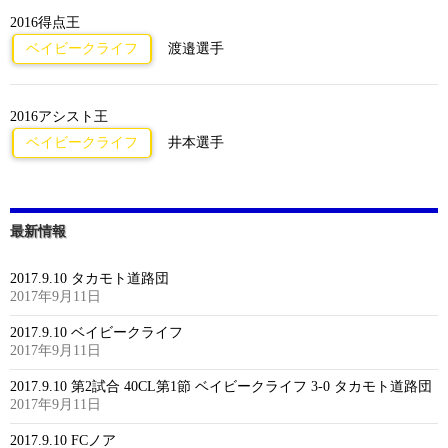
2016得点王
ベイビークライフ
渡邉選手
2016アシスト王
ベイビークライフ
井本選手
最新情報
2017.9.10 タカモト道路団
2017年9月11日
2017.9.10 ベイビークライフ
2017年9月11日
2017.9.10 第2試合 40CL第1節 ベイビークライフ 3-0 タカモト道路団
2017年9月11日
2017.9.10 FCノア