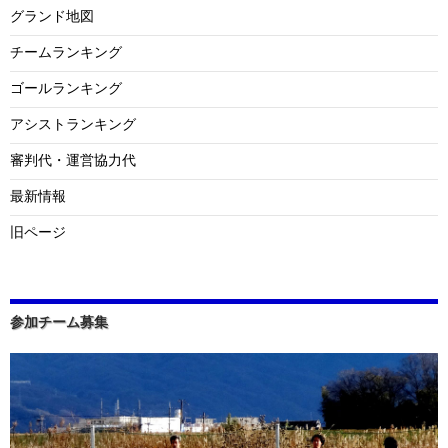
グランド地図
チームランキング
ゴールランキング
アシストランキング
審判代・運営協力代
最新情報
旧ページ
参加チーム募集