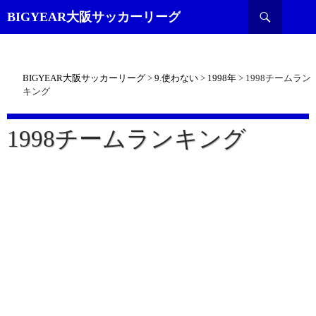
検
BIGYEAR大阪サッカーリーグ
索
BIGYEAR大阪サッカーリーグ
>
9.使わない
>
1998年
>
1998チームラン
キング
1998チームランキング