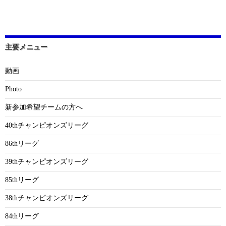
主要メニュー
動画
Photo
新参加希望チームの方へ
40thチャンピオンズリーグ
86thリーグ
39thチャンピオンズリーグ
85thリーグ
38thチャンピオンズリーグ
84thリーグ