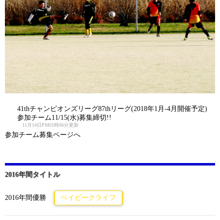
41thチャンピオンズリーグ87thリーグ(2018年1月-4月開催予定)
参加チーム11/15(水)募集締切!!
11月14日PM01時06分更新
参加チーム募集ページへ
2016年間タイトル
2016年間優勝
ベイビークライフ