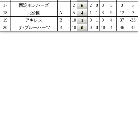
6
17
西淀ボンバーズ
2
2
0
0
5
0
5
4
18
北公園
A
5
1
1
3
9
12
-3
1
19
アキレス
B
10
0
1
9
4
37
-33
0
20
ザ･ブルーハーツ
B
10
0
0
10
4
46
-42