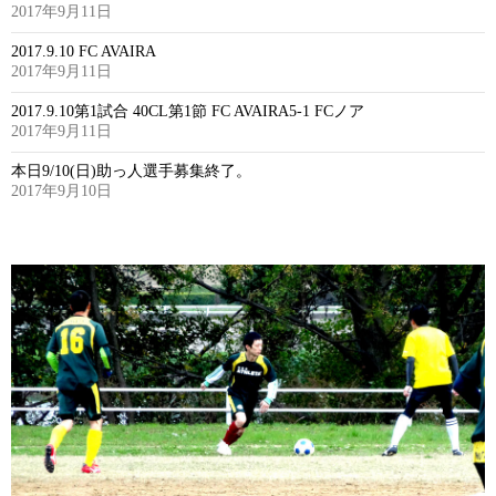
2017年9月11日
2017.9.10 FC AVAIRA
2017年9月11日
2017.9.10第1試合 40CL第1節 FC AVAIRA5-1 FCノア
2017年9月11日
本日9/10(日)助っ人選手募集終了。
2017年9月10日