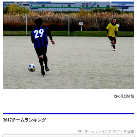
・・・他の最新情報
2017チームランキング
2017チームランキング 2017.9.10現在