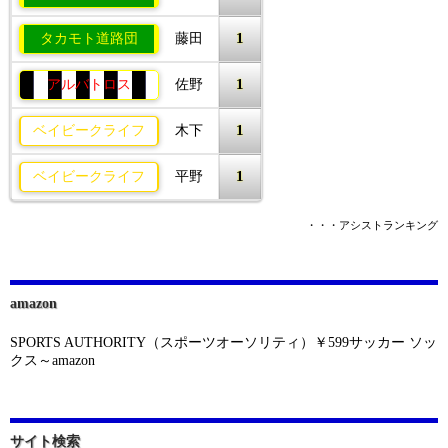
1
タカモト道路団
藤田
1
アルバトロス
佐野
1
ベイビークライフ
木下
1
ベイビークライフ
平野
・・・アシストランキング
amazon
SPORTS AUTHORITY（スポーツオーソリティ）￥599サッカー ソッ
クス～amazon
サイト検索