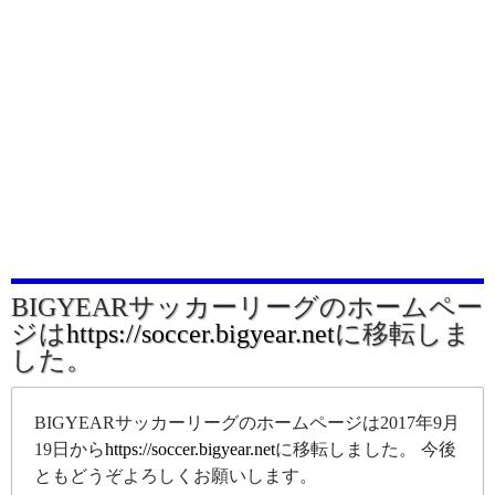
BIGYEARサッカーリーグのホームペー
ジは
https://soccer.bigyear.net
に移転しま
した。
BIGYEARサッカーリーグのホームページは2017年9月
19日から
https://soccer.bigyear.net
に移転しました。 今後
ともどうぞよろしくお願いします。