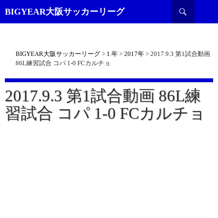
検
BIGYEAR大阪サッカーリーグ
索
BIGYEAR大阪サッカーリーグ
>
1.年
>
2017年
>
2017.9.3 第1試合動画
86L練習試合 コパ 1-0 FCカルチョ
2017.9.3 第1試合動画 86L練
習試合 コパ 1-0 FCカルチョ