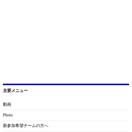
主要メニュー
動画
Photo
新参加希望チームの方へ