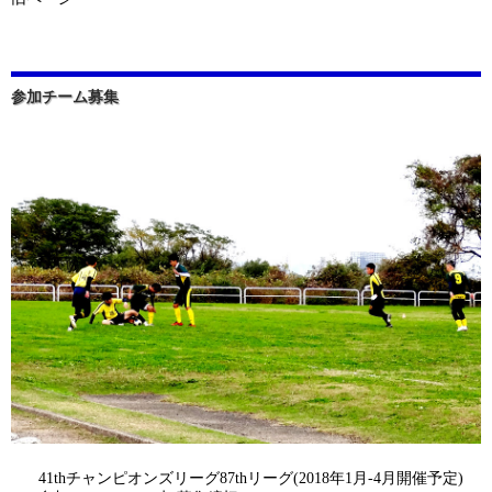
参加チーム募集
41thチャンピオンズリーグ87thリーグ(2018年1月-4月開催予定)