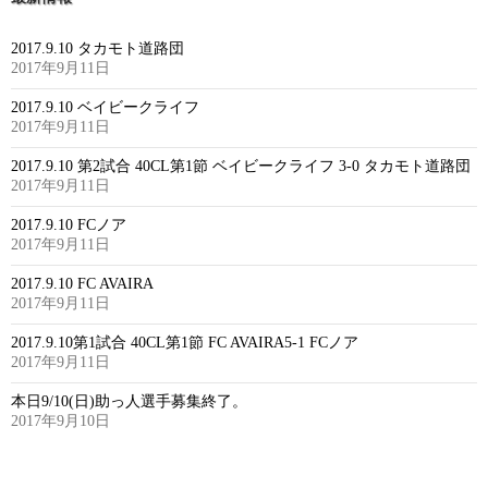
2017.9.10 タカモト道路団
2017年9月11日
2017.9.10 ベイビークライフ
2017年9月11日
2017.9.10 第2試合 40CL第1節 ベイビークライフ 3-0 タカモト道路団
2017年9月11日
2017.9.10 FCノア
2017年9月11日
2017.9.10 FC AVAIRA
2017年9月11日
2017.9.10第1試合 40CL第1節 FC AVAIRA5-1 FCノア
2017年9月11日
本日9/10(日)助っ人選手募集終了。
2017年9月10日