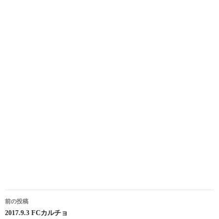
投
前の投稿
稿
2017.9.3 FCカルチョ