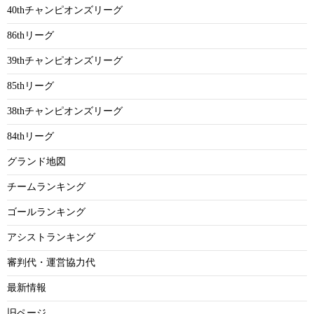
40thチャンピオンズリーグ
86thリーグ
39thチャンピオンズリーグ
85thリーグ
38thチャンピオンズリーグ
84thリーグ
グランド地図
チームランキング
ゴールランキング
アシストランキング
審判代・運営協力代
最新情報
旧ページ