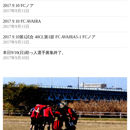
2017.9.10 FCノア
2017年9月11日
2017.9.10 FC AVAIRA
2017年9月11日
2017.9.10第1試合 40CL第1節 FC AVAIRA5-1 FCノア
2017年9月11日
本日9/10(日)助っ人選手募集終了。
2017年9月10日