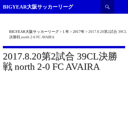
検
BIGYEAR大阪サッカーリーグ
索
BIGYEAR大阪サッカーリーグ
>
1.年
>
2017年
>
2017.8.20第2試合 39CL
決勝戦 north 2-0 FC AVAIRA
2017.8.20第2試合 39CL決勝
戦 north 2-0 FC AVAIRA