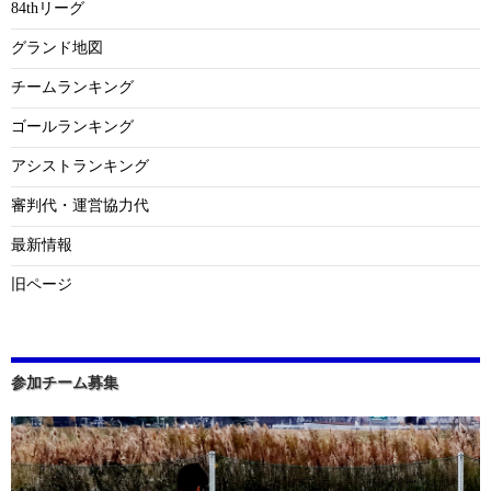
84thリーグ
グランド地図
チームランキング
ゴールランキング
アシストランキング
審判代・運営協力代
最新情報
旧ページ
参加チーム募集