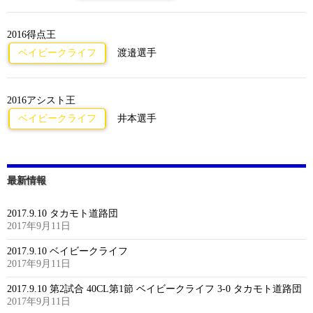
2016得点王
ベイビークライフ
渡邉選手
2016アシスト王
ベイビークライフ
井本選手
最新情報
2017.9.10 タカモト道路団
2017年9月11日
2017.9.10 ベイビークライフ
2017年9月11日
2017.9.10 第2試合 40CL第1節 ベイビークライフ 3-0 タカモト道路団
2017年9月11日