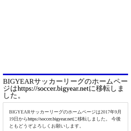
BIGYEARサッカーリーグのホームペー
ジは
https://soccer.bigyear.net
に移転しま
した。
BIGYEARサッカーリーグのホームページは2017年9月
19日から
https://soccer.bigyear.net
に移転しました。 今後
ともどうぞよろしくお願いします。