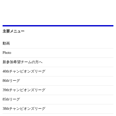
主要メニュー
動画
Photo
新参加希望チームの方へ
40thチャンピオンズリーグ
86thリーグ
39thチャンピオンズリーグ
85thリーグ
38thチャンピオンズリーグ