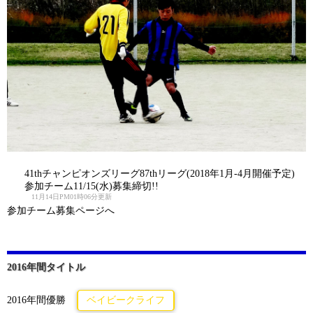
41thチャンピオンズリーグ87thリーグ(2018年1月-4月開催予定)
参加チーム11/15(水)募集締切!!
11月14日PM01時06分更新
参加チーム募集ページへ
2016年間タイトル
2016年間優勝
ベイビークライフ