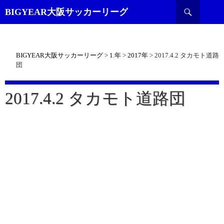
検
BIGYEAR大阪サッカーリーグ
索
BIGYEAR大阪サッカーリーグ
>
1.年
>
2017年
>
2017.4.2 タカモト道路
団
2017.4.2 タカモト道路団