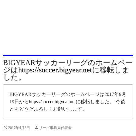
BIGYEARサッカーリーグのホームペー
ジは
https://soccer.bigyear.net
に移転しま
した。
BIGYEARサッカーリーグのホームページは2017年9月
19日から
https://soccer.bigyear.net
に移転しました。 今後
ともどうぞよろしくお願いします。
2017年4月3日
リーグ事務局代表者