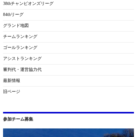
38thチャンピオンズリーグ
84thリーグ
グランド地図
チームランキング
ゴールランキング
アシストランキング
審判代・運営協力代
最新情報
旧ページ
参加チーム募集