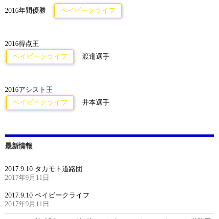
2016年間優勝
ベイビークライフ
2016得点王
ベイビークライフ
渡邉選手
2016アシスト王
ベイビークライフ
井本選手
最新情報
2017.9.10 タカモト道路団
2017年9月11日
2017.9.10 ベイビークライフ
2017年9月11日