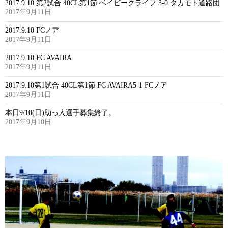
2017.9.10 第2試合 40CL第1節 ベイビークライフ 3-0 タカモト道路団
2017年9月11日
2017.9.10 FCノア
2017年9月11日
2017.9.10 FC AVAIRA
2017年9月11日
2017.9.10第1試合 40CL第1節 FC AVAIRA5-1 FCノア
2017年9月11日
本日9/10(日)助っ人選手募集終了。
2017年9月10日