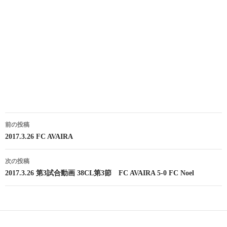
投
前の投稿
稿
2017.3.26 FC AVAIRA
ナ
次の投稿
ビ
2017.3.26 第3試合動画 38CL第3節 FC AVAIRA 5-0 FC Noel
ゲ
ー