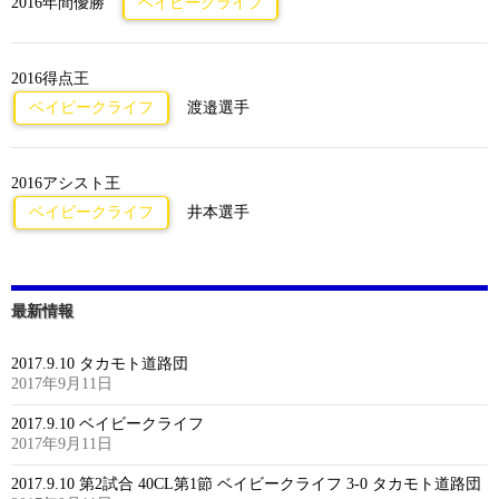
2016年間優勝
ベイビークライフ
2016得点王
ベイビークライフ
渡邉選手
2016アシスト王
ベイビークライフ
井本選手
最新情報
2017.9.10 タカモト道路団
2017年9月11日
2017.9.10 ベイビークライフ
2017年9月11日
2017.9.10 第2試合 40CL第1節 ベイビークライフ 3-0 タカモト道路団