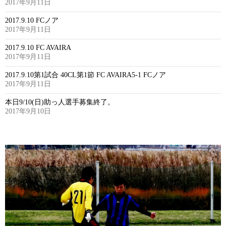
2017年9月11日
2017.9.10 FCノア
2017年9月11日
2017.9.10 FC AVAIRA
2017年9月11日
2017.9.10第1試合 40CL第1節 FC AVAIRA5-1 FCノア
2017年9月11日
本日9/10(日)助っ人選手募集終了。
2017年9月10日