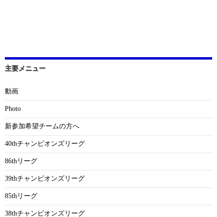
主要メニュー
動画
Photo
新参加希望チームの方へ
40thチャンピオンズリーグ
86thリーグ
39thチャンピオンズリーグ
85thリーグ
38thチャンピオンズリーグ