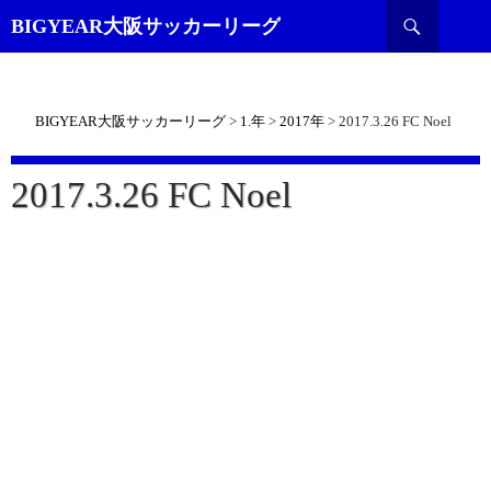
検
BIGYEAR大阪サッカーリーグ
索
BIGYEAR大阪サッカーリーグ
>
1.年
>
2017年
>
2017.3.26 FC Noel
2017.3.26 FC Noel