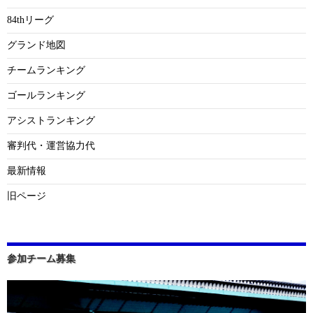
84thリーグ
グランド地図
チームランキング
ゴールランキング
アシストランキング
審判代・運営協力代
最新情報
旧ページ
参加チーム募集