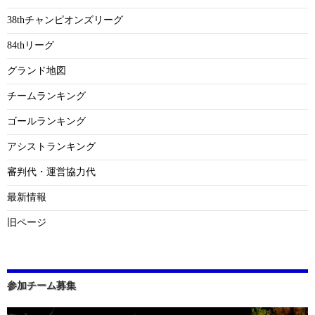
38thチャンピオンズリーグ
84thリーグ
グランド地図
チームランキング
ゴールランキング
アシストランキング
審判代・運営協力代
最新情報
旧ページ
参加チーム募集