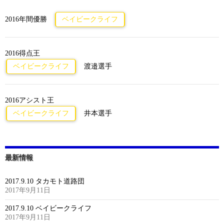
2016年間優勝
ベイビークライフ
2016得点王
ベイビークライフ
渡邉選手
2016アシスト王
ベイビークライフ
井本選手
最新情報
2017.9.10 タカモト道路団
2017年9月11日
2017.9.10 ベイビークライフ
2017年9月11日