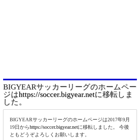
BIGYEARサッカーリーグのホームペー
ジは
https://soccer.bigyear.net
に移転しま
した。
BIGYEARサッカーリーグのホームページは2017年9月
19日から
https://soccer.bigyear.net
に移転しました。 今後
ともどうぞよろしくお願いします。