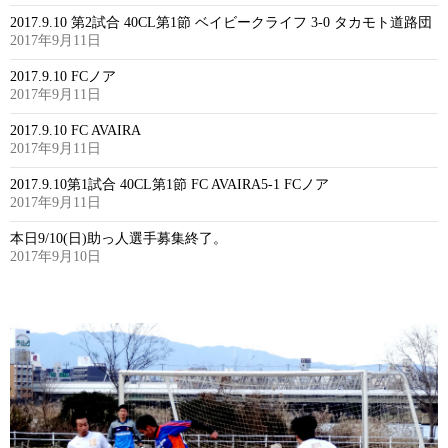
2017.9.10 第2試合 40CL第1節 ベイビークライフ 3-0 タカモト道路団
2017年9月11日
2017.9.10 FCノア
2017年9月11日
2017.9.10 FC AVAIRA
2017年9月11日
2017.9.10第1試合 40CL第1節 FC AVAIRA5-1 FCノア
2017年9月11日
本日9/10(日)助っ人選手募集終了。
2017年9月10日