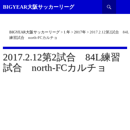
検
BIGYEAR大阪サッカーリーグ
索
BIGYEAR大阪サッカーリーグ
>
1.年
>
2017年
>
2017.2.12第2試合 84L
練習試合 north-FCカルチョ
2017.2.12第2試合 84L練習
試合 north-FCカルチョ