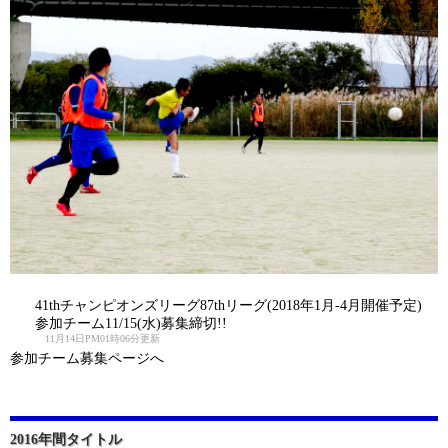
41thチャンピオンズリーグ87thリーグ(2018年1月-4月開催予定)
参加チーム11/15(水)募集締切!!
11月14日PM01時06分更新
参加チーム募集ページへ
2016年間タイトル