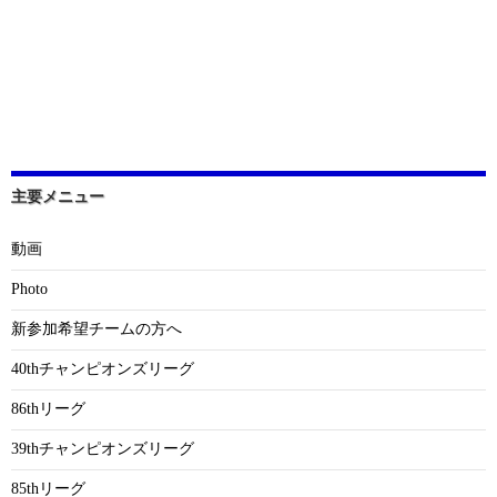
主要メニュー
動画
Photo
新参加希望チームの方へ
40thチャンピオンズリーグ
86thリーグ
39thチャンピオンズリーグ
85thリーグ