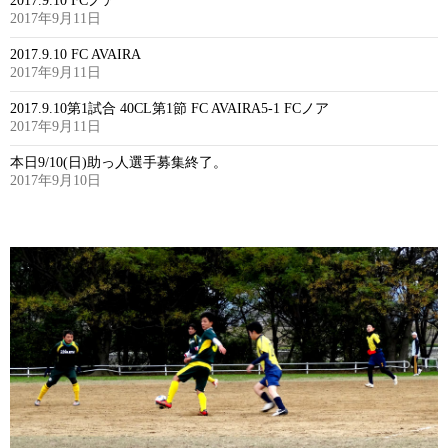
2017.9.10 FCノア
2017年9月11日
2017.9.10 FC AVAIRA
2017年9月11日
2017.9.10第1試合 40CL第1節 FC AVAIRA5-1 FCノア
2017年9月11日
本日9/10(日)助っ人選手募集終了。
2017年9月10日