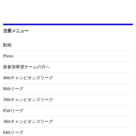
主要メニュー
動画
Photo
新参加希望チームの方へ
40thチャンピオンズリーグ
86thリーグ
39thチャンピオンズリーグ
85thリーグ
38thチャンピオンズリーグ
84thリーグ