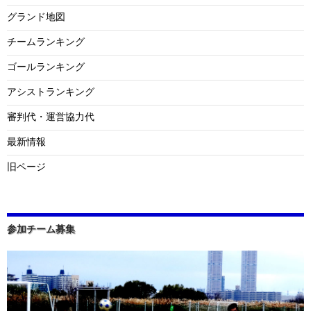
グランド地図
チームランキング
ゴールランキング
アシストランキング
審判代・運営協力代
最新情報
旧ページ
参加チーム募集