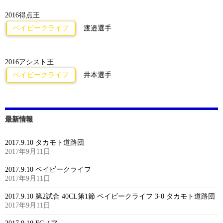
2016得点王
ベイビークライフ
渡邉選手
2016アシスト王
ベイビークライフ
井本選手
最新情報
2017.9.10 タカモト道路団
2017年9月11日
2017.9.10 ベイビークライフ
2017年9月11日
2017.9.10 第2試合 40CL第1節 ベイビークライフ 3-0 タカモト道路団
2017年9月11日