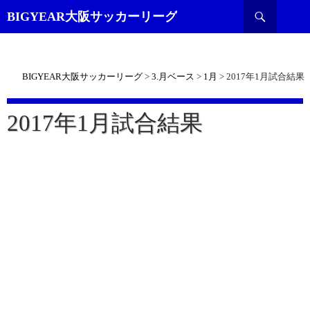
検
BIGYEAR大阪サッカーリーグ
索
BIGYEAR大阪サッカーリーグ
>
3.月ベース
>
1月
>
2017年1月試合結果
2017年1月試合結果