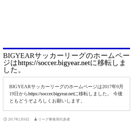
BIGYEARサッカーリーグのホームペー
ジは
https://soccer.bigyear.net
に移転しま
した。
BIGYEARサッカーリーグのホームページは2017年9月
19日から
https://soccer.bigyear.net
に移転しました。 今後
ともどうぞよろしくお願いします。
2017年2月6日
リーグ事務局代表者