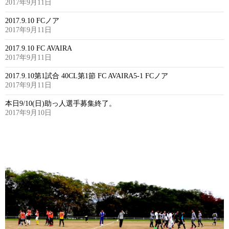
2017年9月11日
2017.9.10 FCノア
2017年9月11日
2017.9.10 FC AVAIRA
2017年9月11日
2017.9.10第1試合 40CL第1節 FC AVAIRA5-1 FCノア
2017年9月11日
本日9/10(日)助っ人選手募集終了。
2017年9月10日