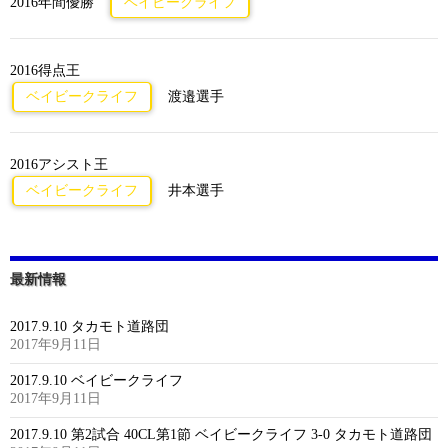
2016年間優勝
ベイビークライフ
2016得点王
ベイビークライフ
渡邉選手
2016アシスト王
ベイビークライフ
井本選手
最新情報
2017.9.10 タカモト道路団
2017年9月11日
2017.9.10 ベイビークライフ
2017年9月11日
2017.9.10 第2試合 40CL第1節 ベイビークライフ 3-0 タカモト道路団