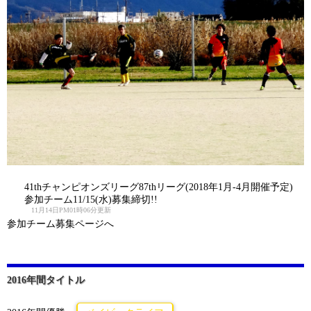
41thチャンピオンズリーグ87thリーグ(2018年1月-4月開催予定)
参加チーム11/15(水)募集締切!!
11月14日PM01時06分更新
参加チーム募集ページへ
2016年間タイトル