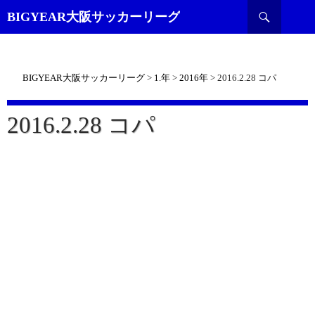
検
BIGYEAR大阪サッカーリーグ
索
BIGYEAR大阪サッカーリーグ
>
1.年
>
2016年
>
2016.2.28 コパ
2016.2.28 コパ