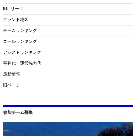
84thリーグ
グランド地図
チームランキング
ゴールランキング
アシストランキング
審判代・運営協力代
最新情報
旧ページ
参加チーム募集