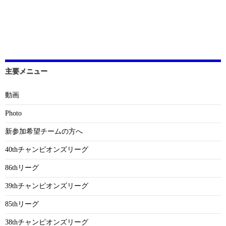
主要メニュー
動画
Photo
新参加希望チームの方へ
40thチャンピオンズリーグ
86thリーグ
39thチャンピオンズリーグ
85thリーグ
38thチャンピオンズリーグ