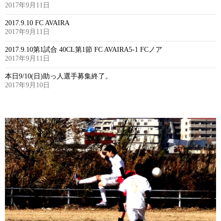
2017年9月11日
2017.9.10 FC AVAIRA
2017年9月11日
2017.9.10第1試合 40CL第1節 FC AVAIRA5-1 FCノア
2017年9月11日
本日9/10(日)助っ人選手募集終了。
2017年9月10日