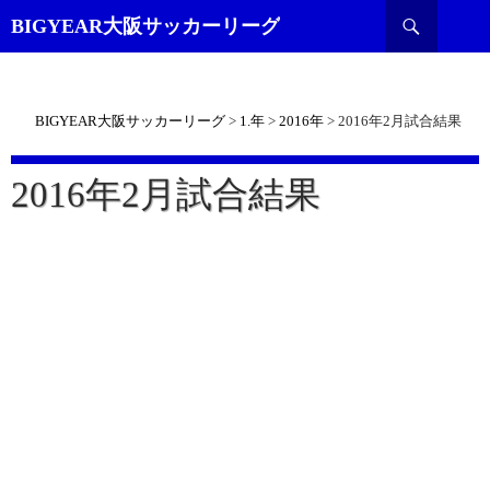
検
BIGYEAR大阪サッカーリーグ
索
BIGYEAR大阪サッカーリーグ
>
1.年
>
2016年
>
2016年2月試合結果
2016年2月試合結果