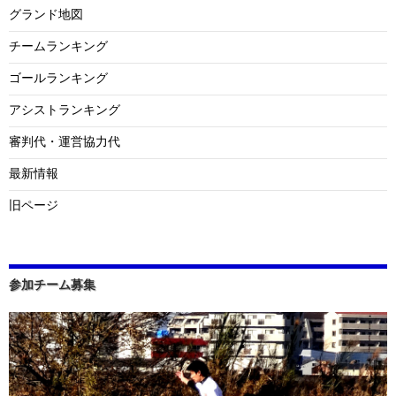
グランド地図
チームランキング
ゴールランキング
アシストランキング
審判代・運営協力代
最新情報
旧ページ
参加チーム募集