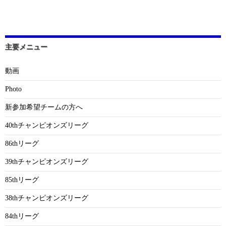
主要メニュー
動画
Photo
新参加希望チームの方へ
40thチャンピオンズリーグ
86thリーグ
39thチャンピオンズリーグ
85thリーグ
38thチャンピオンズリーグ
84thリーグ