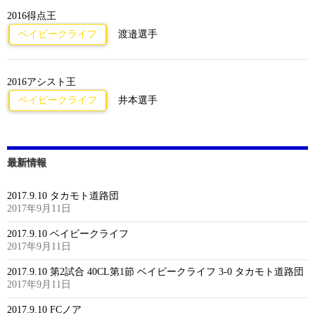
2016得点王
ベイビークライフ
渡邉選手
2016アシスト王
ベイビークライフ
井本選手
最新情報
2017.9.10 タカモト道路団
2017年9月11日
2017.9.10 ベイビークライフ
2017年9月11日
2017.9.10 第2試合 40CL第1節 ベイビークライフ 3-0 タカモト道路団
2017年9月11日
2017.9.10 FCノア