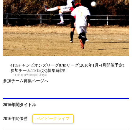
41thチャンピオンズリーグ87thリーグ(2018年1月-4月開催予定)
参加チーム11/15(水)募集締切!!
11月14日PM01時06分更新
参加チーム募集ページへ
2016年間タイトル
2016年間優勝
ベイビークライフ