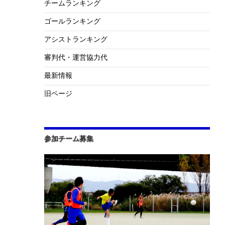
チームランキング
ゴールランキング
アシストランキング
審判代・運営協力代
最新情報
旧ページ
参加チーム募集