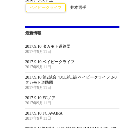
2016アシスト王
ベイビークライフ
井本選手
最新情報
2017.9.10 タカモト道路団
2017年9月11日
2017.9.10 ベイビークライフ
2017年9月11日
2017.9.10 第2試合 40CL第1節 ベイビークライフ 3-0
タカモト道路団
2017年9月11日
2017.9.10 FCノア
2017年9月11日
2017.9.10 FC AVAIRA
2017年9月11日