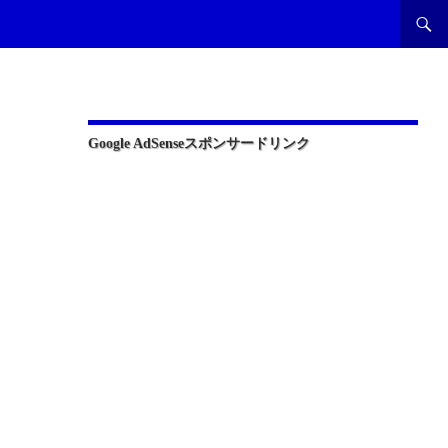
Google AdSenseスポンサードリンク