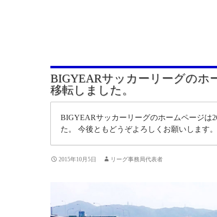
BIGYEARサッカーリーグの
移転しました。
BIGYEARサッカーリーグのホームページは20
た。 今後ともどうぞよろしくお願いします
2015年10月5日
リーグ事務局代表者