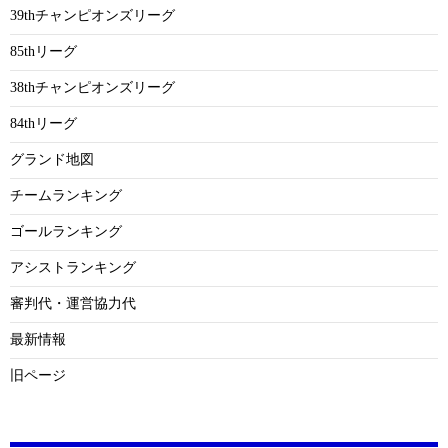
39thチャンピオンズリーグ
85thリーグ
38thチャンピオンズリーグ
84thリーグ
グランド地図
チームランキング
ゴールランキング
アシストランキング
審判代・運営協力代
最新情報
旧ページ