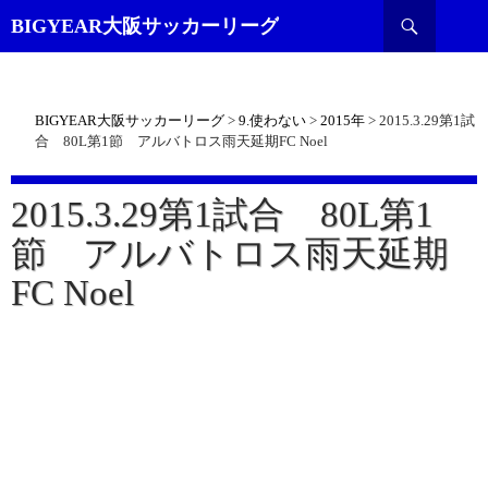
検
BIGYEAR大阪サッカーリーグ
索
BIGYEAR大阪サッカーリーグ
>
9.使わない
>
2015年
>
2015.3.29第1試
合 80L第1節 アルバトロス雨天延期FC Noel
2015.3.29第1試合 80L第1
節 アルバトロス雨天延期
FC Noel