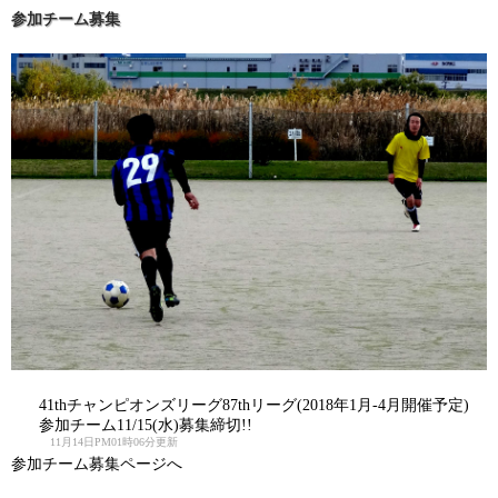
参加チーム募集
41thチャンピオンズリーグ87thリーグ(2018年1月-4月開催予定)
参加チーム11/15(水)募集締切!!
11月14日PM01時06分更新
参加チーム募集ページへ