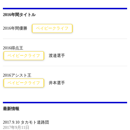
2016年間タイトル
2016年間優勝
ベイビークライフ
2016得点王
ベイビークライフ
渡邉選手
2016アシスト王
ベイビークライフ
井本選手
最新情報
2017.9.10 タカモト道路団
2017年9月11日