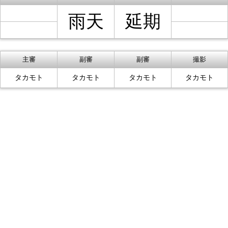
雨天
延期
主審
副審
副審
撮影
タカモト
タカモト
タカモト
タカモト