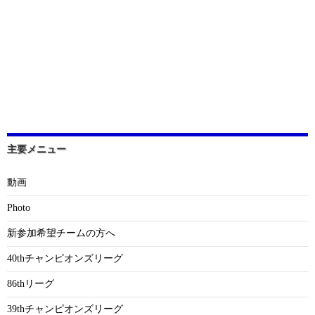
主要メニュー
動画
Photo
新参加希望チームの方へ
40thチャンピオンズリーグ
86thリーグ
39thチャンピオンズリーグ