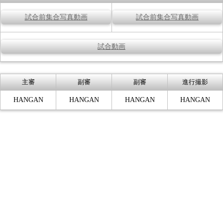
試合前集合写真動画
試合前集合写真動画
試合動画
主審
副審
副審
進行撮影
HANGAN
HANGAN
HANGAN
HANGAN