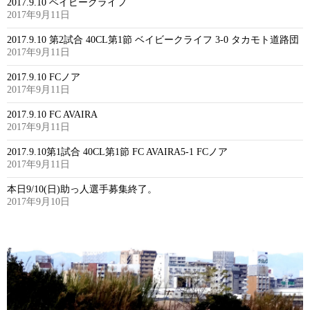
2017.9.10 ベイビークライフ
2017年9月11日
2017.9.10 第2試合 40CL第1節 ベイビークライフ 3-0 タカモト道路団
2017年9月11日
2017.9.10 FCノア
2017年9月11日
2017.9.10 FC AVAIRA
2017年9月11日
2017.9.10第1試合 40CL第1節 FC AVAIRA5-1 FCノア
2017年9月11日
本日9/10(日)助っ人選手募集終了。
2017年9月10日