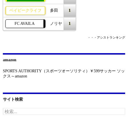
1
ベイビークライフ
多田
1
FC AVAILA
ノリヤ
・・・アシストランキング
amazon
SPORTS AUTHORITY（スポーツオーソリティ）￥599サッカー ソッ
クス～amazon
サイト検索
検
索: