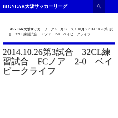
検
BIGYEAR大阪サッカーリーグ
索
BIGYEAR大阪サッカーリーグ
>
3.月ベース
>
10月
>
2014.10.26第3試
合 32CL練習試合 FCノア 2-0 ベイビークライフ
2014.10.26第3試合 32CL練
習試合 FCノア 2-0 ベイ
ビークライフ