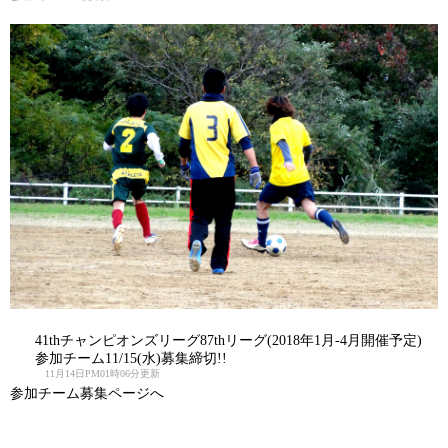
41thチャンピオンズリーグ87thリーグ(2018年1月-4月開催予定)
参加チーム11/15(水)募集締切!!
11月14日PM01時06分更新
参加チーム募集ページへ