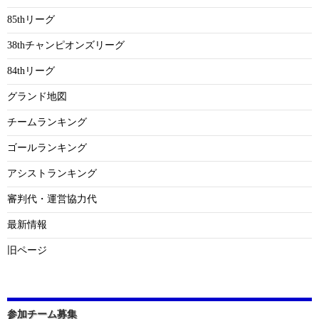
85thリーグ
38thチャンピオンズリーグ
84thリーグ
グランド地図
チームランキング
ゴールランキング
アシストランキング
審判代・運営協力代
最新情報
旧ページ
参加チーム募集