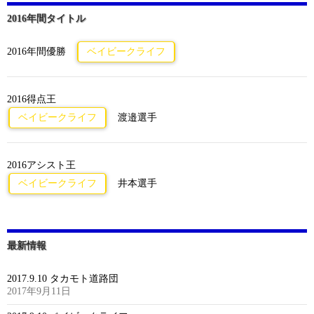
2016年間タイトル
2016年間優勝
ベイビークライフ
2016得点王
ベイビークライフ
渡邉選手
2016アシスト王
ベイビークライフ
井本選手
最新情報
2017.9.10 タカモト道路団
2017年9月11日