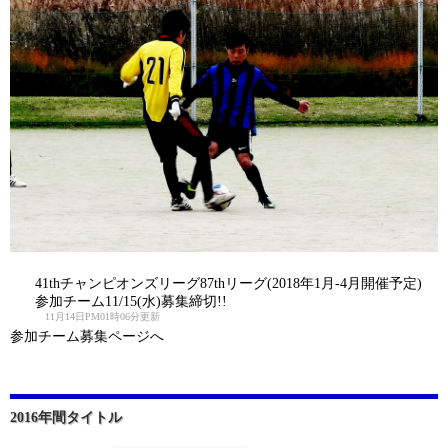
41thチャンピオンズリーグ87thリーグ(2018年1月-4月開催予定)
参加チーム11/15(水)募集締切!!
11月14日PM01時06分更新
参加チーム募集ページへ
2016年間タイトル