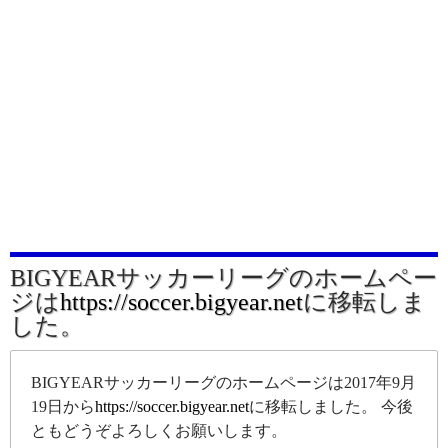
BIGYEARサッカーリーグのホームペー
ジは
https://soccer.bigyear.net
に移転しま
した。
BIGYEARサッカーリーグのホームページは2017年9月
19日から
https://soccer.bigyear.net
に移転しました。 今後
ともどうぞよろしくお願いします。