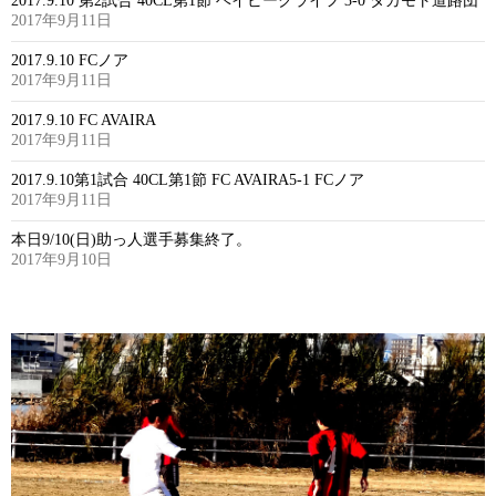
2017.9.10 第2試合 40CL第1節 ベイビークライフ 3-0 タカモト道路団
2017年9月11日
2017.9.10 FCノア
2017年9月11日
2017.9.10 FC AVAIRA
2017年9月11日
2017.9.10第1試合 40CL第1節 FC AVAIRA5-1 FCノア
2017年9月11日
本日9/10(日)助っ人選手募集終了。
2017年9月10日