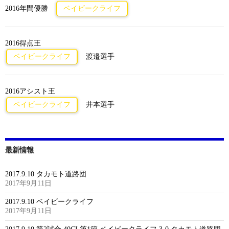
2016年間優勝
ベイビークライフ
2016得点王
ベイビークライフ
渡邉選手
2016アシスト王
ベイビークライフ
井本選手
最新情報
2017.9.10 タカモト道路団
2017年9月11日
2017.9.10 ベイビークライフ
2017年9月11日