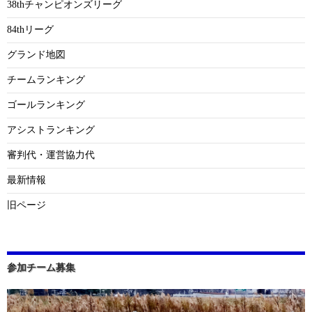
38thチャンピオンズリーグ
84thリーグ
グランド地図
チームランキング
ゴールランキング
アシストランキング
審判代・運営協力代
最新情報
旧ページ
参加チーム募集