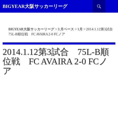
検
BIGYEAR大阪サッカーリーグ
索
BIGYEAR大阪サッカーリーグ
>
3.月ベース
>
1月
>
2014.1.12第3試合
75L-B順位戦 FC AVAIRA 2-0 FCノア
2014.1.12第3試合 75L-B順
位戦 FC AVAIRA 2-0 FCノ
ア