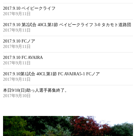
2017.9.10 ベイビークライフ
2017年9月11日
2017.9.10 第2試合 40CL第1節 ベイビークライフ 3-0 タカモト道路団
2017年9月11日
2017.9.10 FCノア
2017年9月11日
2017.9.10 FC AVAIRA
2017年9月11日
2017.9.10第1試合 40CL第1節 FC AVAIRA5-1 FCノア
2017年9月11日
本日9/10(日)助っ人選手募集終了。
2017年9月10日