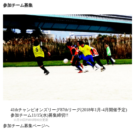
参加チーム募集
41thチャンピオンズリーグ87thリーグ(2018年1月-4月開催予定)
参加チーム11/15(水)募集締切!!
11月14日PM01時06分更新
参加チーム募集ページへ