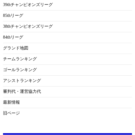
39thチャンピオンズリーグ
85thリーグ
38thチャンピオンズリーグ
84thリーグ
グランド地図
チームランキング
ゴールランキング
アシストランキング
審判代・運営協力代
最新情報
旧ページ