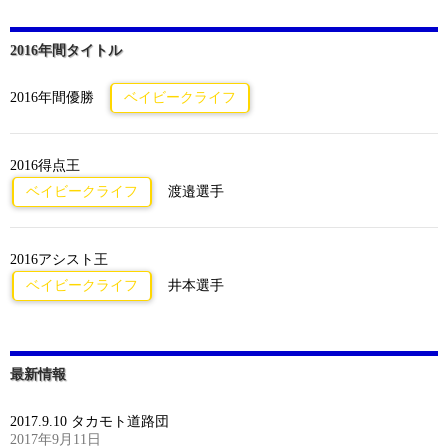
2016年間タイトル
2016年間優勝
ベイビークライフ
2016得点王
ベイビークライフ
渡邉選手
2016アシスト王
ベイビークライフ
井本選手
最新情報
2017.9.10 タカモト道路団
2017年9月11日