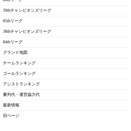
39thチャンピオンズリーグ
85thリーグ
38thチャンピオンズリーグ
84thリーグ
グランド地図
チームランキング
ゴールランキング
アシストランキング
審判代・運営協力代
最新情報
旧ページ