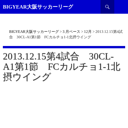
検
BIGYEAR大阪サッカーリーグ
索
BIGYEAR大阪サッカーリーグ
>
3.月ベース
>
12月
>
2013.12.15第4試
合 30CL-A1第1節 FCカルチョ1-1北摂ウイング
2013.12.15第4試合 30CL-
A1第1節 FCカルチョ1-1北
摂ウイング