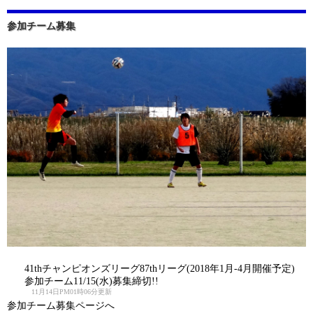
参加チーム募集
41thチャンピオンズリーグ87thリーグ(2018年1月-4月開催予定)
参加チーム11/15(水)募集締切!!
11月14日PM01時06分更新
参加チーム募集ページへ