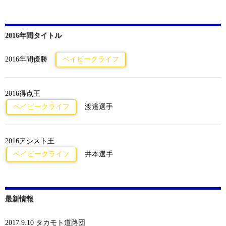
2016年間タイトル
2016年間優勝
ベイビークライフ
2016得点王
ベイビークライフ
渡邉選手
2016アシスト王
ベイビークライフ
井本選手
最新情報
2017.9.10 タカモト道路団