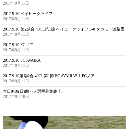
2017年9月11日
2017.9.10 ベイビークライフ
2017年9月11日
2017.9.10 第2試合 40CL第1節 ベイビークライフ 3-0 タカモト道路団
2017年9月11日
2017.9.10 FCノア
2017年9月11日
2017.9.10 FC AVAIRA
2017年9月11日
2017.9.10第1試合 40CL第1節 FC AVAIRA5-1 FCノア
2017年9月11日
本日9/10(日)助っ人選手募集終了。
2017年9月10日