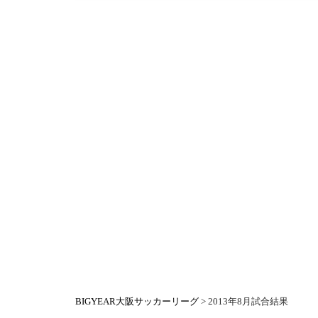
BIGYEAR大阪サッカーリーグ
>
2013年8月試合結果