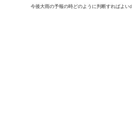
今後大雨の予報の時どのように判断すればよい