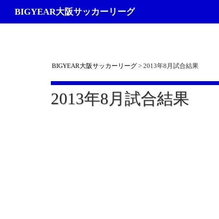
検
BIGYEAR大阪サッカーリーグ
索
BIGYEAR大阪サッカーリーグ
>
2013年8月試合結果
2013年8月試合結果