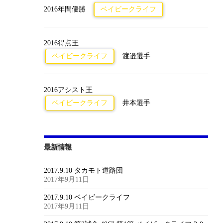
2016年間優勝
ベイビークライフ
2016得点王
ベイビークライフ
渡邉選手
2016アシスト王
ベイビークライフ
井本選手
最新情報
2017.9.10 タカモト道路団
2017年9月11日
2017.9.10 ベイビークライフ
2017年9月11日