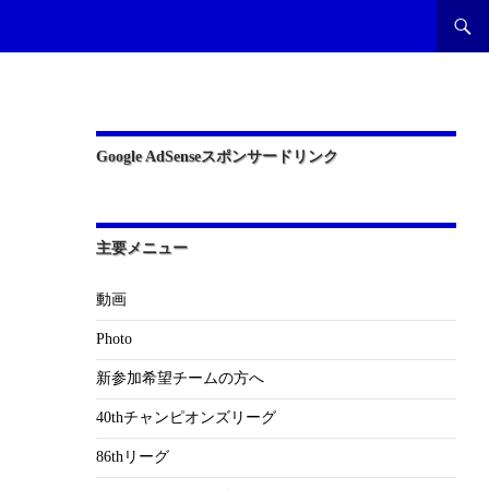
Google AdSenseスポンサードリンク
主要メニュー
動画
Photo
新参加希望チームの方へ
40thチャンピオンズリーグ
86thリーグ