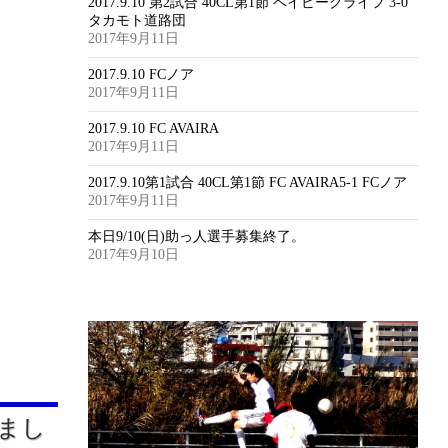
2017.9.10 第2試合 40CL第1節 ベイビークライフ 3-0
タカモト道路団
2017年9月11日
2017.9.10 FCノア
2017年9月11日
2017.9.10 FC AVAIRA
2017年9月11日
2017.9.10第1試合 40CL第1節 FC AVAIRA5-1 FCノア
2017年9月11日
本日9/10(日)助っ人選手募集終了。
2017年9月10日
まし