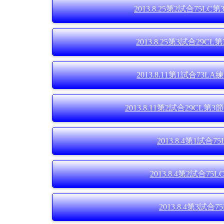
2013.8.25第2試合75
2013.8.25第3試合2
2013.8.11第1試合73
2013.8.11第2試合29C
2013.8.4第1試合7
2013.8.4第2試合75
2013.8.4第3試