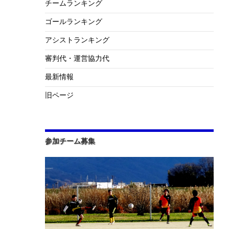
チームランキング
ゴールランキング
アシストランキング
審判代・運営協力代
最新情報
旧ページ
参加チーム募集