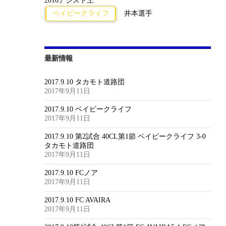
2016アシスト王
ベイビークライフ
井本選手
最新情報
2017.9.10 タカモト道路団
2017年9月11日
2017.9.10 ベイビークライフ
2017年9月11日
2017.9.10 第2試合 40CL第1節 ベイビークライフ 3-0
タカモト道路団
2017年9月11日
2017.9.10 FCノア
2017年9月11日
2017.9.10 FC AVAIRA
2017年9月11日