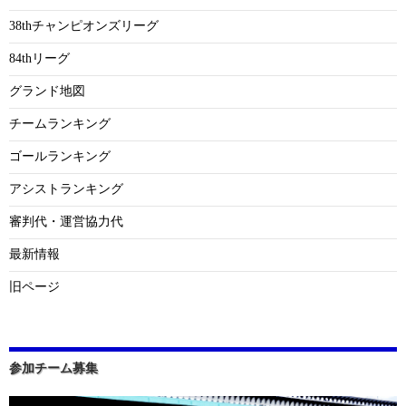
38thチャンピオンズリーグ
84thリーグ
グランド地図
チームランキング
ゴールランキング
アシストランキング
審判代・運営協力代
最新情報
旧ページ
参加チーム募集