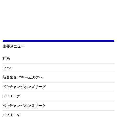
主要メニュー
動画
Photo
新参加希望チームの方へ
40thチャンピオンズリーグ
86thリーグ
39thチャンピオンズリーグ
85thリーグ