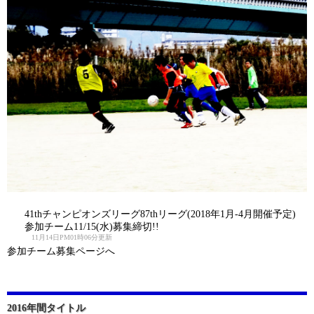
41thチャンピオンズリーグ87thリーグ(2018年1月-4月開催予定)
参加チーム11/15(水)募集締切!!
11月14日PM01時06分更新
参加チーム募集ページへ
2016年間タイトル