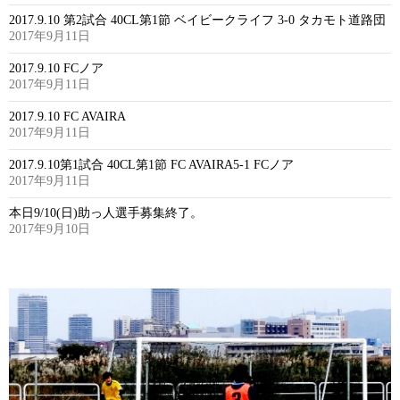
2017.9.10 第2試合 40CL第1節 ベイビークライフ 3-0 タカモト道路団
2017年9月11日
2017.9.10 FCノア
2017年9月11日
2017.9.10 FC AVAIRA
2017年9月11日
2017.9.10第1試合 40CL第1節 FC AVAIRA5-1 FCノア
2017年9月11日
本日9/10(日)助っ人選手募集終了。
2017年9月10日