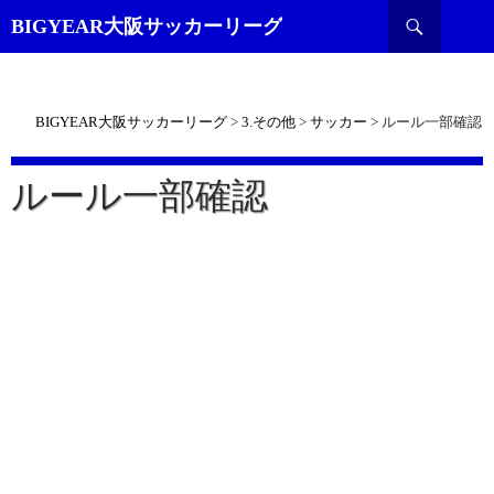
検
BIGYEAR大阪サッカーリーグ
索
BIGYEAR大阪サッカーリーグ
>
3.その他
>
サッカー
>
ルール一部確認
ルール一部確認