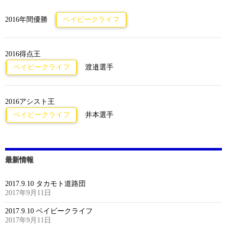
2016年間優勝
ベイビークライフ
2016得点王
ベイビークライフ
渡邉選手
2016アシスト王
ベイビークライフ
井本選手
最新情報
2017.9.10 タカモト道路団
2017年9月11日
2017.9.10 ベイビークライフ
2017年9月11日