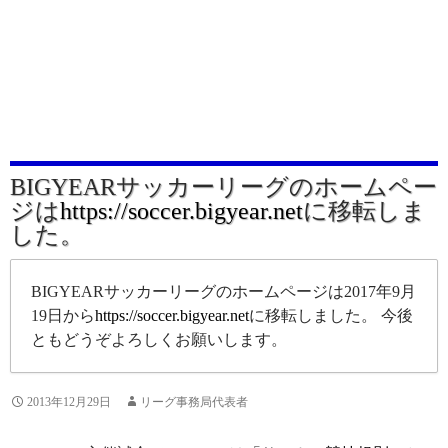
BIGYEARサッカーリーグのホームペー
ジは
https://soccer.bigyear.net
に移転しま
した。
BIGYEARサッカーリーグのホームページは2017年9月
19日から
https://soccer.bigyear.net
に移転しました。 今後
ともどうぞよろしくお願いします。
2013年12月29日
リーグ事務局代表者