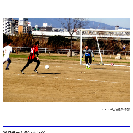
・・・他の最新情報
2017チームランキング