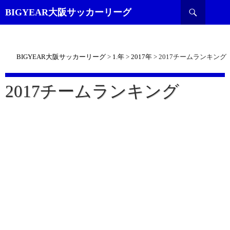
検
BIGYEAR大阪サッカーリーグ
索
BIGYEAR大阪サッカーリーグ
>
1.年
>
2017年
>
2017チームランキング
2017チームランキング