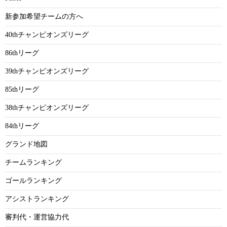
新参加希望チームの方へ
40thチャンピオンズリーグ
86thリーグ
39thチャンピオンズリーグ
85thリーグ
38thチャンピオンズリーグ
84thリーグ
グランド地図
チームランキング
ゴールランキング
アシストランキング
審判代・運営協力代