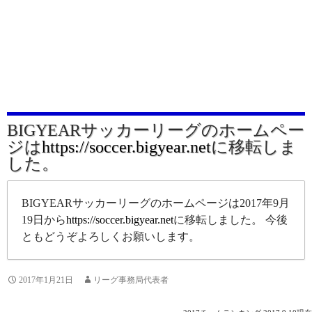
BIGYEARサッカーリーグのホームペー
ジは
https://soccer.bigyear.net
に移転しま
した。
BIGYEARサッカーリーグのホームページは2017年9月
19日から
https://soccer.bigyear.net
に移転しました。 今後
ともどうぞよろしくお願いします。
2017年1月21日
リーグ事務局代表者