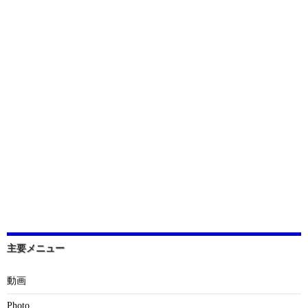
主要メニュー
動画
Photo