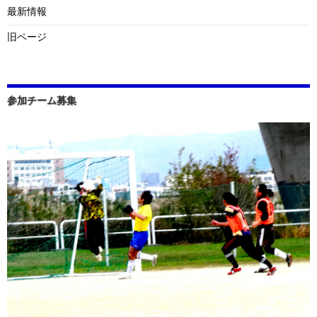
最新情報
旧ページ
参加チーム募集