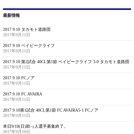
最新情報
2017.9.10 タカモト道路団
2017年9月11日
2017.9.10 ベイビークライフ
2017年9月11日
2017.9.10 第2試合 40CL第1節 ベイビークライフ 3-0 タカモト道路団
2017年9月11日
2017.9.10 FCノア
2017年9月11日
2017.9.10 FC AVAIRA
2017年9月11日
2017.9.10第1試合 40CL第1節 FC AVAIRA5-1 FCノア
2017年9月11日
本日9/10(日)助っ人選手募集終了。
2017年9月10日