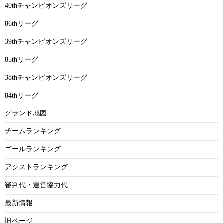
40thチャンピオンズリーグ
86thリーグ
39thチャンピオンズリーグ
85thリーグ
38thチャンピオンズリーグ
84thリーグ
グランド地図
チームランキング
ゴールランキング
アシストランキング
審判代・運営協力代
最新情報
旧ページ