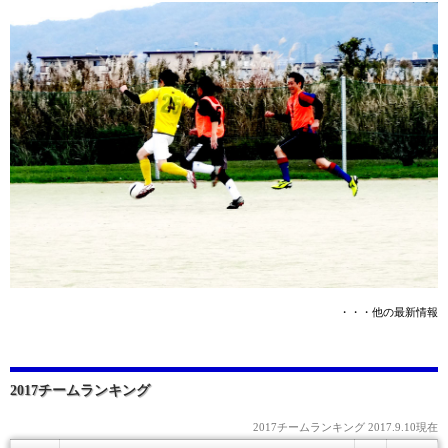
・・・他の最新情報
2017チームランキング
2017チームランキング 2017.9.10現在