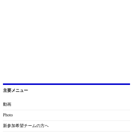
主要メニュー
動画
Photo
新参加希望チームの方へ