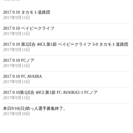
2017.9.10 タカモト道路団
2017年9月11日
2017.9.10 ベイビークライフ
2017年9月11日
2017.9.10 第2試合 40CL第1節 ベイビークライフ 3-0 タカモト道路団
2017年9月11日
2017.9.10 FCノア
2017年9月11日
2017.9.10 FC AVAIRA
2017年9月11日
2017.9.10第1試合 40CL第1節 FC AVAIRA5-1 FCノア
2017年9月11日
本日9/10(日)助っ人選手募集終了。
2017年9月10日