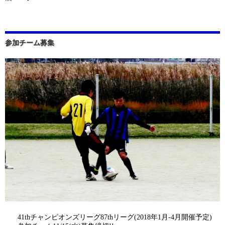
参加チーム募集
41thチャンピオンズリーグ87thリーグ(2018年1月-4月開催予定)