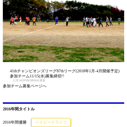
41thチャンピオンズリーグ87thリーグ(2018年1月-4月開催予定)
参加チーム11/15(水)募集締切!!
11月14日PM01時06分更新
参加チーム募集ページへ
2016年間タイトル
2016年間優勝
ベイビークライフ