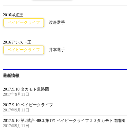
2016得点王
ベイビークライフ
渡邉選手
2016アシスト王
ベイビークライフ
井本選手
最新情報
2017.9.10 タカモト道路団
2017年9月11日
2017.9.10 ベイビークライフ
2017年9月11日
2017.9.10 第2試合 40CL第1節 ベイビークライフ 3-0 タカモト道路団
2017年9月11日