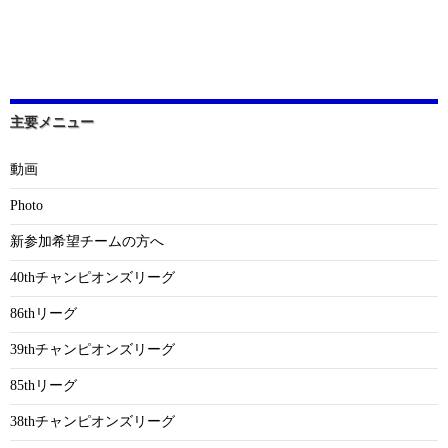
主要メニュー
動画
Photo
新参加希望チームの方へ
40thチャンピオンズリーグ
86thリーグ
39thチャンピオンズリーグ
85thリーグ
38thチャンピオンズリーグ