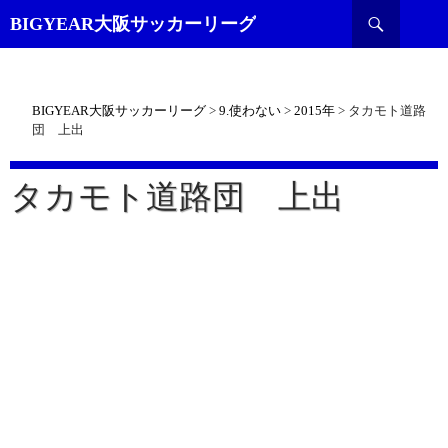
検
BIGYEAR大阪サッカーリーグ
索
BIGYEAR大阪サッカーリーグ
>
9.使わない
>
2015年
>
タカモト道路
団 上出
タカモト道路団 上出