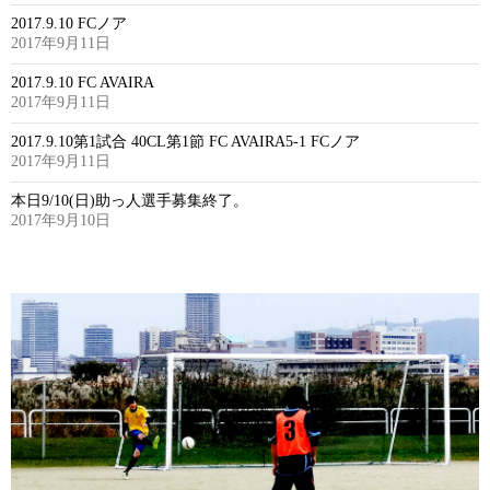
2017.9.10 FCノア
2017年9月11日
2017.9.10 FC AVAIRA
2017年9月11日
2017.9.10第1試合 40CL第1節 FC AVAIRA5-1 FCノア
2017年9月11日
本日9/10(日)助っ人選手募集終了。
2017年9月10日