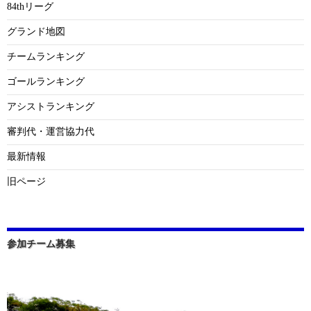
84thリーグ
グランド地図
チームランキング
ゴールランキング
アシストランキング
審判代・運営協力代
最新情報
旧ページ
参加チーム募集