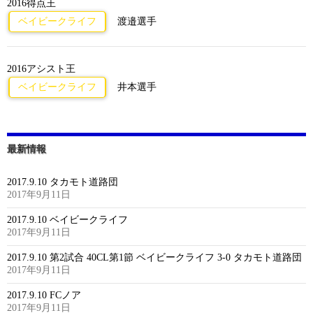
2016得点王
ベイビークライフ
渡邉選手
2016アシスト王
ベイビークライフ
井本選手
最新情報
2017.9.10 タカモト道路団
2017年9月11日
2017.9.10 ベイビークライフ
2017年9月11日
2017.9.10 第2試合 40CL第1節 ベイビークライフ 3-0 タカモト道路団
2017年9月11日
2017.9.10 FCノア
2017年9月11日