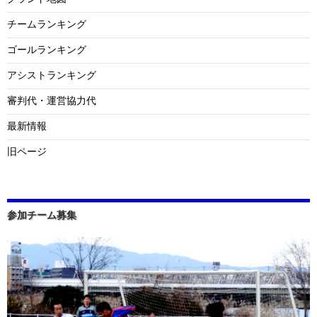
チームランキング
ゴールランキング
アシストランキング
審判代・運営協力代
最新情報
旧ページ
参加チーム募集