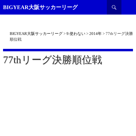
検
BIGYEAR大阪サッカーリーグ
索
BIGYEAR大阪サッカーリーグ
>
9.使わない
>
2014年
>
77thリーグ決勝
順位戦
77thリーグ決勝順位戦