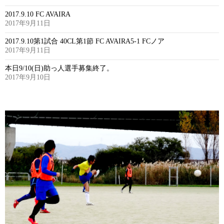
2017.9.10 FC AVAIRA
2017年9月11日
2017.9.10第1試合 40CL第1節 FC AVAIRA5-1 FCノア
2017年9月11日
本日9/10(日)助っ人選手募集終了。
2017年9月10日