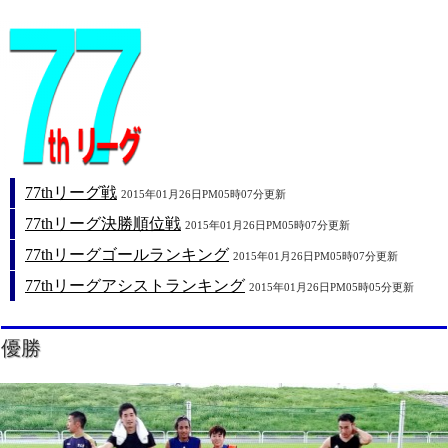
77thリーグ戦
2015年01月26日PM05時07分更新
77thリーグ決勝順位戦
2015年01月26日PM05時07分更新
77thリーグゴールランキング
2015年01月26日PM05時07分更新
77thリーグアシストランキング
2015年01月26日PM05時05分更新
優勝