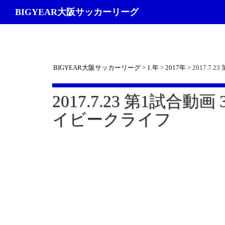
検
BIGYEAR大阪サッカーリーグ
索
BIGYEAR大阪サッカーリーグ
>
1.年
>
2017年
>
2017.7.
2017.7.23 第1試合動画 3
イビークライフ