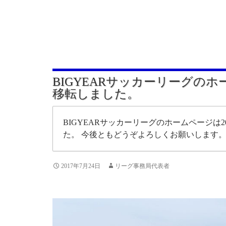
BIGYEARサッカーリーグの
移転しました。
BIGYEARサッカーリーグのホームページは20
た。 今後ともどうぞよろしくお願いします
2017年7月24日
リーグ事務局代表者