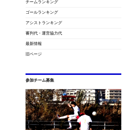
チームランキング
ゴールランキング
アシストランキング
審判代・運営協力代
最新情報
旧ページ
参加チーム募集