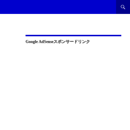
Google AdSenseスポンサードリンク