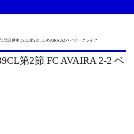
23 第1試合動画 39CL第2節 FC AVAIRA 2-2 ベイビークライフ
9CL第2節 FC AVAIRA 2-2 ベ