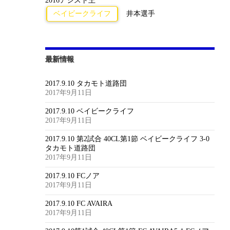
2016アシスト王
ベイビークライフ
井本選手
最新情報
2017.9.10 タカモト道路団
2017年9月11日
2017.9.10 ベイビークライフ
2017年9月11日
2017.9.10 第2試合 40CL第1節 ベイビークライフ 3-0
タカモト道路団
2017年9月11日
2017.9.10 FCノア
2017年9月11日
2017.9.10 FC AVAIRA
2017年9月11日