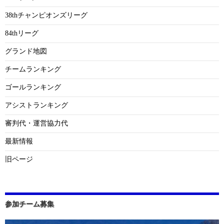
38thチャンピオンズリーグ
84thリーグ
グランド地図
チームランキング
ゴールランキング
アシストランキング
審判代・運営協力代
最新情報
旧ページ
参加チーム募集