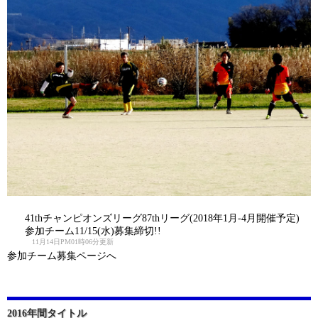
41thチャンピオンズリーグ87thリーグ(2018年1月-4月開催予定)
参加チーム11/15(水)募集締切!!
11月14日PM01時06分更新
参加チーム募集ページへ
2016年間タイトル