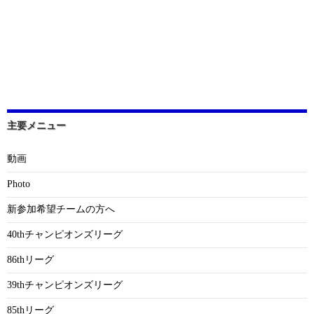
主要メニュー
動画
Photo
新参加希望チームの方へ
40thチャンピオンズリーグ
86thリーグ
39thチャンピオンズリーグ
85thリーグ