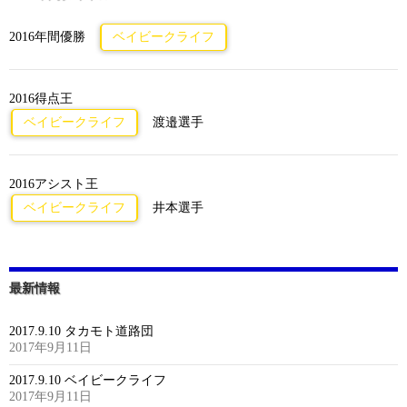
2016年間優勝
ベイビークライフ
2016得点王
ベイビークライフ
渡邉選手
2016アシスト王
ベイビークライフ
井本選手
最新情報
2017.9.10 タカモト道路団
2017年9月11日
2017.9.10 ベイビークライフ
2017年9月11日