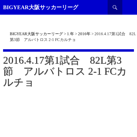
検
BIGYEAR大阪サッカーリーグ
索
BIGYEAR大阪サッカーリーグ
>
1.年
>
2016年
>
2016.4.17第1試合 82L
第3節 アルバトロス 2-1 FCカルチョ
2016.4.17第1試合 82L第3
節 アルバトロス 2-1 FCカ
ルチョ