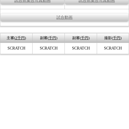
試合前集合写真動画
試合前集合写真動画
試合動画
主審(
2千円
)
副審(
千円
)
副審(
千円
)
撮影(
千円
)
SCRATCH
SCRATCH
SCRATCH
SCRATCH