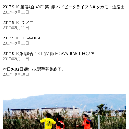
2017.9.10 第2試合 40CL第1節 ベイビークライフ 3-0 タカモト道路団
2017年9月11日
2017.9.10 FCノア
2017年9月11日
2017.9.10 FC AVAIRA
2017年9月11日
2017.9.10第1試合 40CL第1節 FC AVAIRA5-1 FCノア
2017年9月11日
本日9/10(日)助っ人選手募集終了。
2017年9月10日