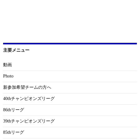
主要メニュー
動画
Photo
新参加希望チームの方へ
40thチャンピオンズリーグ
86thリーグ
39thチャンピオンズリーグ
85thリーグ