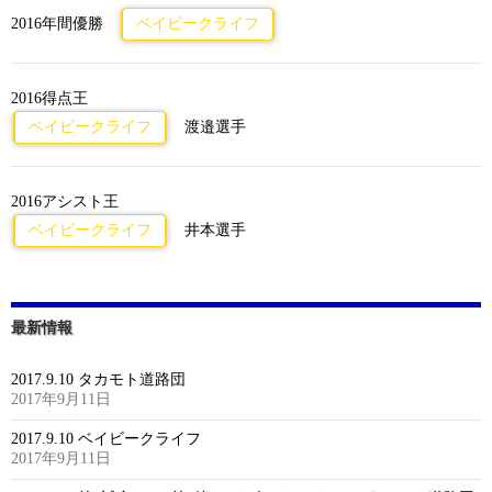
2016年間優勝
ベイビークライフ
2016得点王
ベイビークライフ
渡邉選手
2016アシスト王
ベイビークライフ
井本選手
最新情報
2017.9.10 タカモト道路団
2017年9月11日
2017.9.10 ベイビークライフ
2017年9月11日