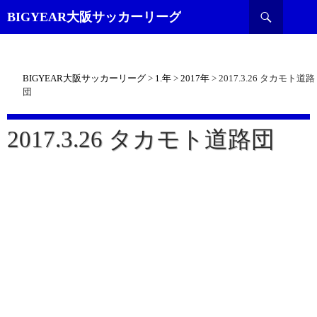
検
BIGYEAR大阪サッカーリーグ
索
BIGYEAR大阪サッカーリーグ
>
1.年
>
2017年
>
2017.3.26 タカモト道路
団
2017.3.26 タカモト道路団