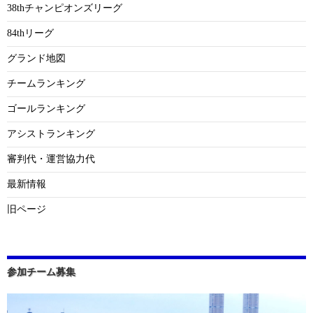
38thチャンピオンズリーグ
84thリーグ
グランド地図
チームランキング
ゴールランキング
アシストランキング
審判代・運営協力代
最新情報
旧ページ
参加チーム募集