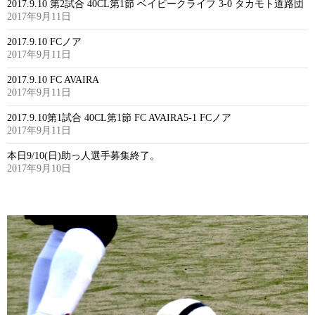
2017.9.10 第2試合 40CL第1節 ベイビークライフ 3-0 タカモト道路団
2017年9月11日
2017.9.10 FCノア
2017年9月11日
2017.9.10 FC AVAIRA
2017年9月11日
2017.9.10第1試合 40CL第1節 FC AVAIRA5-1 FCノア
2017年9月11日
本日9/10(日)助っ人選手募集終了。
2017年9月10日