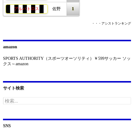
1
アルバトロス
佐野
・・・アシストランキング
amazon
SPORTS AUTHORITY（スポーツオーソリティ）￥599サッカー ソッ
クス～amazon
サイト検索
検
索:
SNS