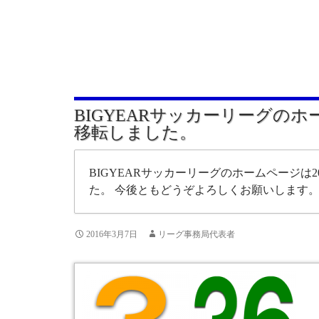
BIGYEARサッカーリーグの
移転しました。
BIGYEARサッカーリーグのホームページは20
た。 今後ともどうぞよろしくお願いします
2016年3月7日
リーグ事務局代表者