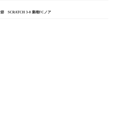
2節 SCRATCH 3-0 棄権FCノア