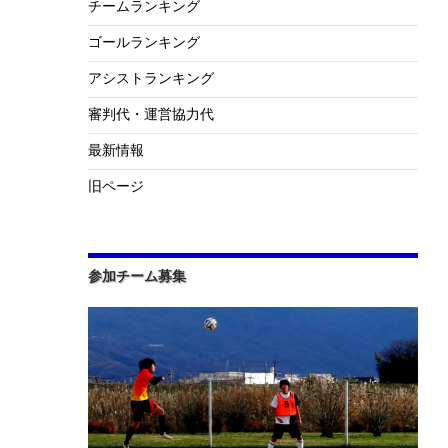
チームランキング
ゴールランキング
アシストランキング
審判代・運営協力代
最新情報
旧ページ
参加チーム募集