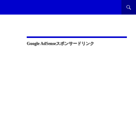
Google AdSenseスポンサードリンク