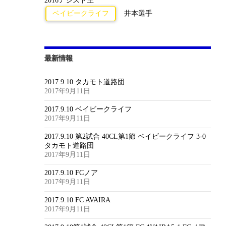
2016アシスト王
ベイビークライフ
井本選手
最新情報
2017.9.10 タカモト道路団
2017年9月11日
2017.9.10 ベイビークライフ
2017年9月11日
2017.9.10 第2試合 40CL第1節 ベイビークライフ 3-0
タカモト道路団
2017年9月11日
2017.9.10 FCノア
2017年9月11日
2017.9.10 FC AVAIRA
2017年9月11日