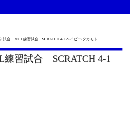
27第1試合 36CL練習試合 SCRATCH 4-1 ベイビー/タカモト
CL練習試合 SCRATCH 4-1