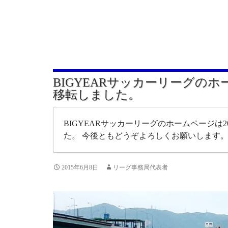
BIGYEARサッカーリーグの
移転しました。
BIGYEARサッカーリーグのホームページは20
た。 今後ともどうぞよろしくお願いします
2015年6月8日
リーグ事務局代表者