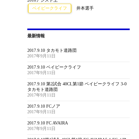
2016アシスト王
ベイビークライフ
井本選手
最新情報
2017.9.10 タカモト道路団
2017年9月11日
2017.9.10 ベイビークライフ
2017年9月11日
2017.9.10 第2試合 40CL第1節 ベイビークライフ 3-0
タカモト道路団
2017年9月11日
2017.9.10 FCノア
2017年9月11日
2017.9.10 FC AVAIRA
2017年9月11日