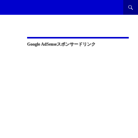
Google AdSenseスポンサードリンク