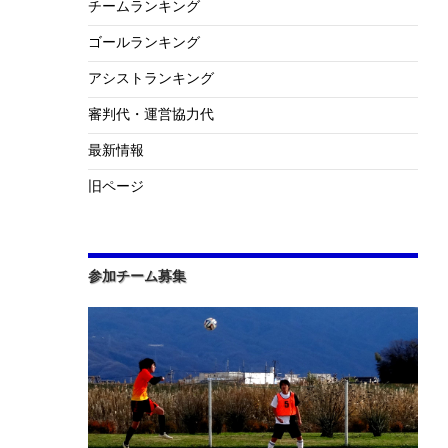
チームランキング
ゴールランキング
アシストランキング
審判代・運営協力代
最新情報
旧ページ
参加チーム募集