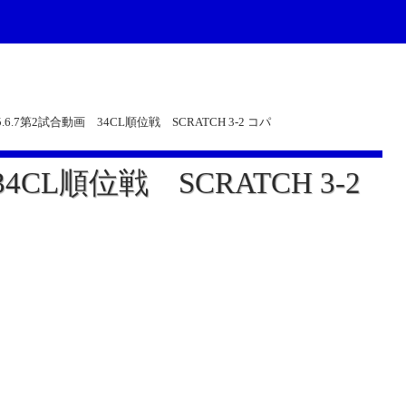
5.6.7第2試合動画 34CL順位戦 SCRATCH 3-2 コパ
34CL順位戦 SCRATCH 3-2