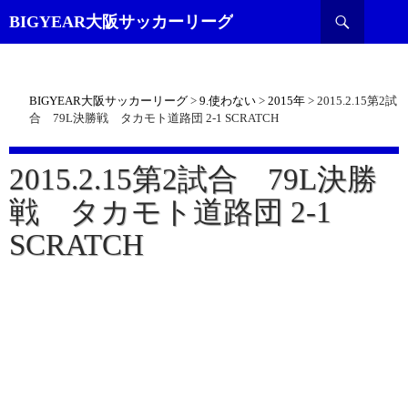
検
BIGYEAR大阪サッカーリーグ
索
BIGYEAR大阪サッカーリーグ
>
9.使わない
>
2015年
>
2015.2.15第2試
合 79L決勝戦 タカモト道路団 2-1 SCRATCH
2015.2.15第2試合 79L決勝
戦 タカモト道路団 2-1
SCRATCH