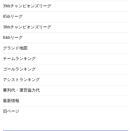
39thチャンピオンズリーグ
85thリーグ
38thチャンピオンズリーグ
84thリーグ
グランド地図
チームランキング
ゴールランキング
アシストランキング
審判代・運営協力代
最新情報
旧ページ