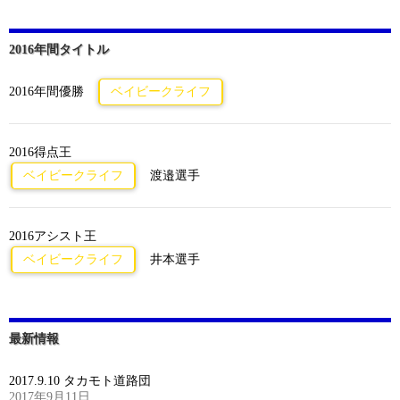
2016年間タイトル
2016年間優勝
ベイビークライフ
2016得点王
ベイビークライフ
渡邉選手
2016アシスト王
ベイビークライフ
井本選手
最新情報
2017.9.10 タカモト道路団
2017年9月11日