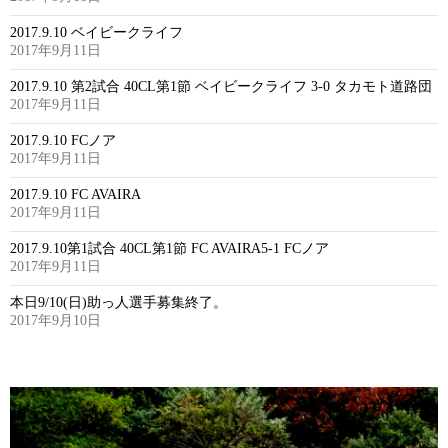
2017.9.10 ベイビークライフ
2017年9月11日
2017.9.10 第2試合 40CL第1節 ベイビークライフ 3-0 タカモト道路団
2017年9月11日
2017.9.10 FCノア
2017年9月11日
2017.9.10 FC AVAIRA
2017年9月11日
2017.9.10第1試合 40CL第1節 FC AVAIRA5-1 FCノア
2017年9月11日
本日9/10(日)助っ人選手募集終了。
2017年9月10日